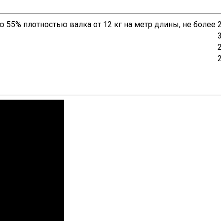
 55% плотностью валка от 12 кг на метр длины, не более