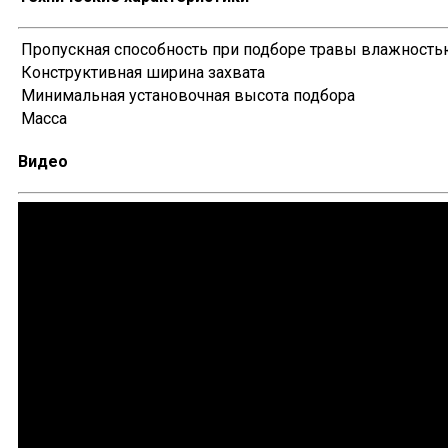
Пропускная способность при подборе травы влажностью
Конструктивная ширина захвата
Минимальная установочная высота подбора
Масса
Видео