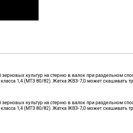
 зерновых культур на стерню в валок при раздельном спо
 класса 1,4 (МТЗ 80/82). Жатка ЖВЗ-7,0 может скашивать
 зерновых культур на стерню в валок при раздельном спо
 класса 1,4 (МТЗ 80/82). Жатка ЖВЗ-7,0 может скашивать