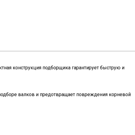
ктная конструкция подборщика гарантирует быструю и
 подборе валков и предотвращает повреждения корневой