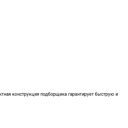
ктная конструкция подборщика гарантирует быструю и