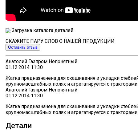
Загрузка каталога деталей…
СКАЖИТЕ ПАРУ СЛОВ О НАШЕЙ ПРОДУКЦИИ
Оставить отзыв
Анатолий Газпром Непонятный
01.12.2014 11:30
Жатка предназначена для скашивания и укладки стеблей
крупномасштабных полях и агрегатируется с тракторами
Анатолий Газпром Непонятный
01.12.2014 11:30
Жатка предназначена для скашивания и укладки стеблей
крупномасштабных полях и агрегатируется с тракторами
Детали