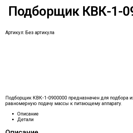
Подборщик КВК-1-0
Артикул: Без артикула
Подборщик КВК-1-0900000 предназначен для подбора из
равномерную подачу массы к питающему аппарату.
Описание
Детали
Описание