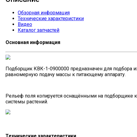
Обзорная информация
Технические характеристики
Видео
Каталог запчастей
Основная информация
Подборщик КВК-1-0900000 предназначен для подбора из
равномерную подачу массы к питающему аппарату.
Рельеф поля копируется оснащёнными на подборщике к
системы растений.
Технические характеристики