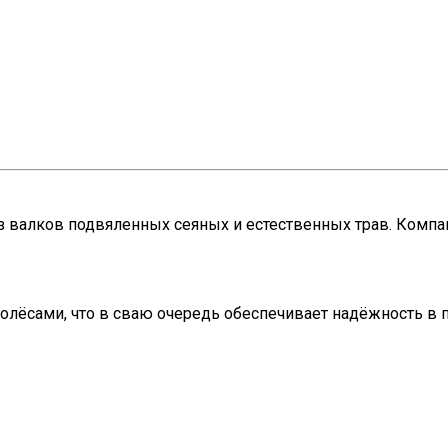
 валков подвяленных сеяных и естественных трав. Компа
олёсами, что в сваю очередь обеспечивает надёжность в