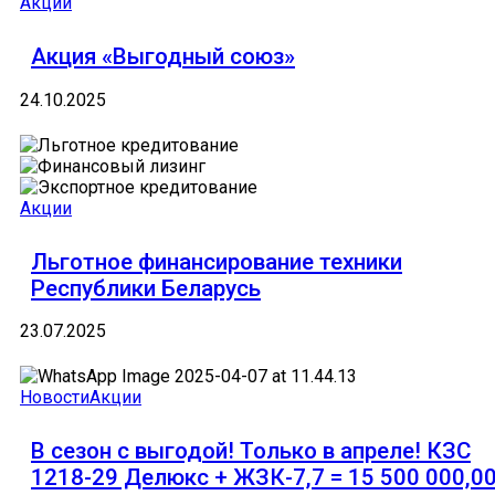
Акции
Акция «Выгодный союз»
24.10.2025
Акции
Льготное финансирование техники
Республики Беларусь
23.07.2025
Новости
Акции
В сезон с выгодой! Только в апреле! КЗС
1218-29 Делюкс + ЖЗК-7,7 = 15 500 000,0