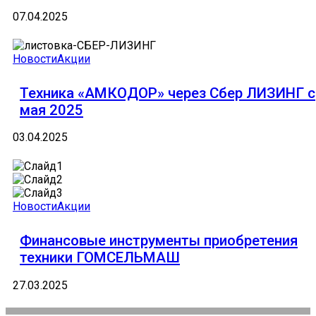
07.04.2025
Новости
Акции
Техника «АМКОДОР» через Сбер ЛИЗИНГ с
мая 2025
03.04.2025
Новости
Акции
Финансовые инструменты приобретения
техники ГОМСЕЛЬМАШ
27.03.2025