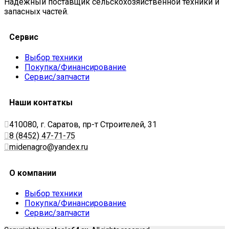
Надежный поставщик сельскохозяйственной техники и
запасных частей.
Сервис
Выбор техники
Покупка/Финансирование
Сервис/запчасти
Наши контаткы
410080, г. Саратов, пр-т Строителей, 31
8 (8452) 47-71-75
midenagro@yandex.ru
О компании
Выбор техники
Покупка/Финансирование
Сервис/запчасти