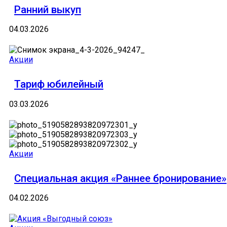
Ранний выкуп
04.03.2026
Акции
Тариф юбилейный
03.03.2026
Акции
Специальная акция «Раннее бронирование»
04.02.2026