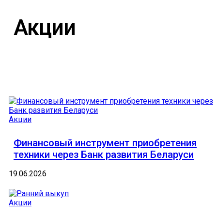
Акции
Акции
Финансовый инструмент приобретения
техники через Банк развития Беларуси
19.06.2026
Акции