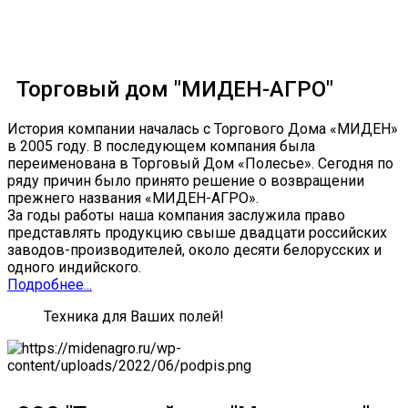
Трактора SMART от 60 до 360 ЛС
Торговый дом "МИДЕН-АГРО"
История компании началась с Торгового Дома «МИДЕН»
в 2005 году. В последующем компания была
переименована в Торговый Дом «Полесье». Сегодня по
ряду причин было принято решение о возвращении
прежнего названия «МИДЕН-АГРО».
За годы работы наша компания заслужила право
представлять продукцию свыше двадцати российских
заводов-производителей, около десяти белорусских и
одного индийского.
Подробнее...
Техника для Ваших полей!