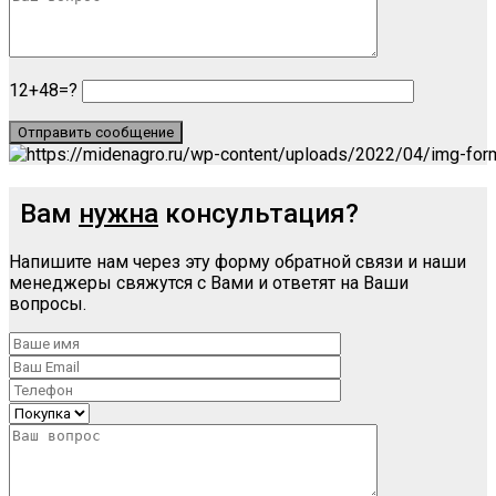
12+48=?
Вам
нужна
консультация?
Напишите нам через эту форму обратной связи и наши
менеджеры свяжутся с Вами и ответят на Ваши
вопросы.