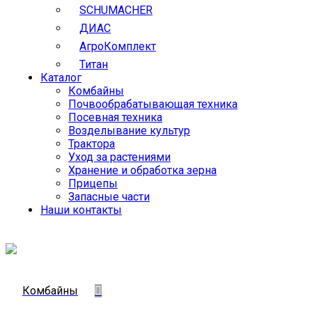
SCHUMACHER
ДИАС
АгроКомплект
Титан
Каталог
Комбайны
Почвообрабатывающая техника
Посевная техника
Возделывание культур
Трактора
Уход за растениями
Хранение и обработка зерна
Прицепы
Запасные части
Наши контакты
Комбайны