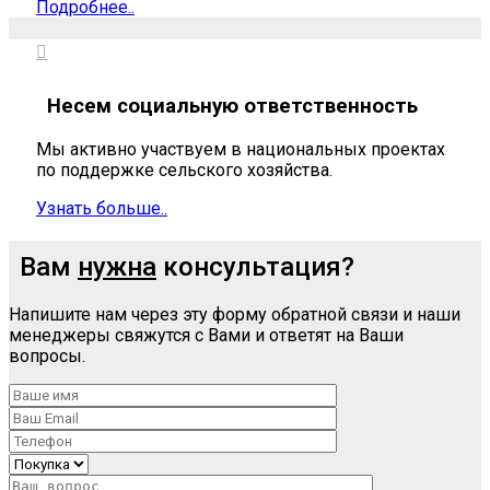
Подробнее..
Несем социальную ответственность
Мы активно участвуем в национальных проектах
по поддержке сельского хозяйства.
Узнать больше..
Вам
нужна
консультация?
Напишите нам через эту форму обратной связи и наши
менеджеры свяжутся с Вами и ответят на Ваши
вопросы.