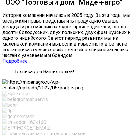
ООО "Торговый дом "Миден-агро"
История компании началась в 2005 году. За эти годы мы
заслужили право представлять продукцию свыше
двадцати российских заводов-производителей, около
десяти белорусских, двух польских, двух французских и
одного индийского. За этот период развития мы из
маленькой компании выросли в известного в регионе
поставщика сельскохозяйственной техники и запасных
частей с узнаваемым брендом.
Подробнее..
Техника для Ваших полей!