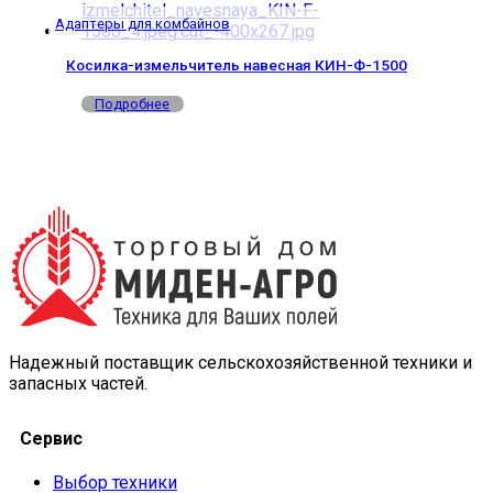
Адаптеры для комбайнов
Косилка-измельчитель навесная КИН-Ф-1500
Подробнее
Надежный поставщик сельскохозяйственной техники и
запасных частей.
Сервис
Выбор техники