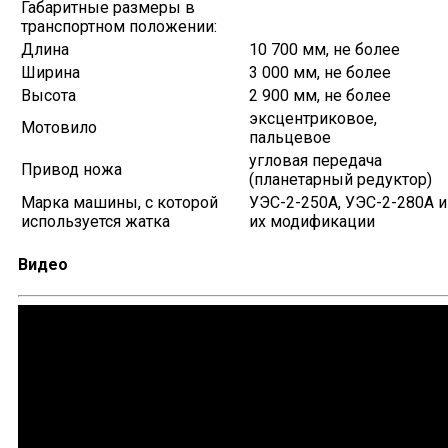
Габаритные размеры в
транспортном положении:
Длина
10 700 мм, не более
Ширина
3 000 мм, не более
Высота
2 900 мм, не более
эксцентриковое,
Мотовило
пальцевое
угловая передача
Привод ножа
(планетарный редуктор)
Марка машины, с которой
УЭС-2-250А, УЭС-2-280А и
используется жатка
их модификации
Видео