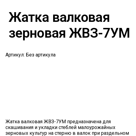
Жатка валковая
зерновая ЖВЗ-7УМ
Артикул: Без артикула
Жатка валковая ЖВЗ-7УМ предназначена для
скашивания и укладки стеблей малоурожайных
зерновых культур на стерню в валок при раздельном