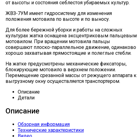
от высоты и состояния себлестоя убираемых культур.
ЖВЗ-7УМ имеет гидросистему для изменения
положения мотовила по высоте и по выносу.
Для более бережной уборки и работы на сложных
культурах жатка оснащена эксцентриковым пальцевым
мотовилом. При вращении мотовила пальцы
совершают плоско-параллельное движение, одинаково
хорошо захватывая прямостоящие и полеглые стебли.
На жатке предусмотрены механические фиксаторы,
блокирующие мотовило в верхнем положении.
Перемещение срезанной массы от режущего аппарата к
выгрузному окну осуществляется транспортером.
Описание
Детали
Описание
Обзорная информация
Технические характеристики
Видео