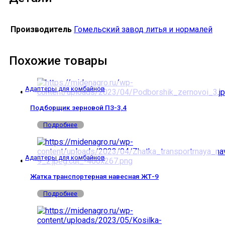
Производитель
Гомельский завод литья и нормалей
Похожие товары
Адаптеры для комбайнов
Подборщик зерновой ПЗ-3,4
Подробнее
Адаптеры для комбайнов
Жатка транспортерная навесная ЖТ-9
Подробнее