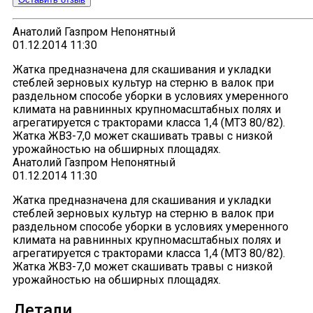
Анатолий Газпром Непонятный
01.12.2014 11:30
Жатка предназначена для скашивания и укладки
стеблей зерновых культур на стерню в валок при
раздельном способе уборки в условиях умеренного
климата на равнинных крупномасштабных полях и
агрегатируется с тракторами класса 1,4 (МТЗ 80/82).
Жатка ЖВЗ-7,0 может скашивать травы с низкой
урожайностью на обширных площадях.
Анатолий Газпром Непонятный
01.12.2014 11:30
Жатка предназначена для скашивания и укладки
стеблей зерновых культур на стерню в валок при
раздельном способе уборки в условиях умеренного
климата на равнинных крупномасштабных полях и
агрегатируется с тракторами класса 1,4 (МТЗ 80/82).
Жатка ЖВЗ-7,0 может скашивать травы с низкой
урожайностью на обширных площадях.
Детали