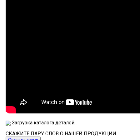
Загрузка каталога деталей…
СКАЖИТЕ ПАРУ СЛОВ О НАШЕЙ ПРОДУКЦИИ
Оставить отзыв