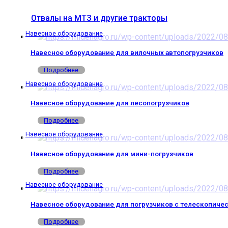
Отвалы на МТЗ и другие тракторы
Навесное оборудование
Навесное оборудование для вилочных автопогрузчиков
Подробнее
Навесное оборудование
Навесное оборудование для лесопогрузчиков
Подробнее
Навесное оборудование
Навесное оборудование для мини-погрузчиков
Подробнее
Навесное оборудование
Навесное оборудование для погрузчиков с телескопиче
Подробнее