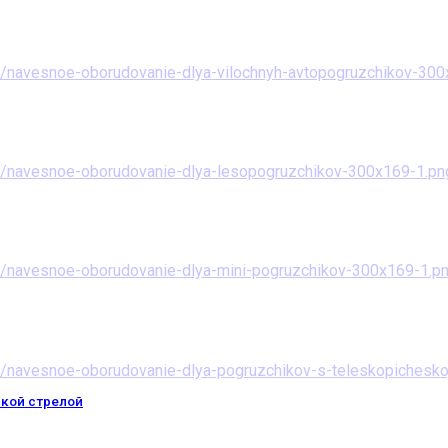
ской стрелой