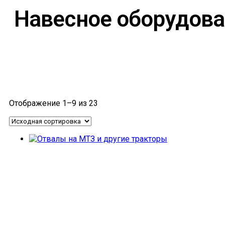
Навесное оборудов
Отображение 1–9 из 23