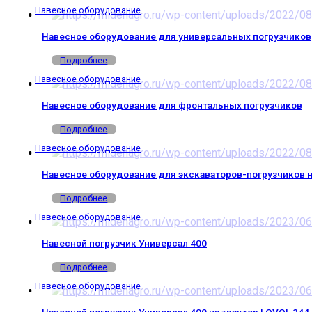
Навесное оборудование
Навесное оборудование для универсальных погрузчиков
Подробнее
Навесное оборудование
Навесное оборудование для фронтальных погрузчиков
Подробнее
Навесное оборудование
Навесное оборудование для экскаваторов-погрузчиков н
Подробнее
Навесное оборудование
Навесной погрузчик Универсал 400
Подробнее
Навесное оборудование