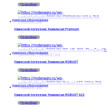
Подробнее
Навесное оборудование
Навесной погрузчик Универсал Premium
Подробнее
Навесное оборудование
Навесной погрузчик Универсал ROBUST
Подробнее
Навесное оборудование
Навесной погрузчик Универсал ROBUST 622
Подробнее