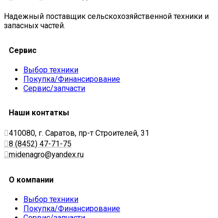
Надежный поставщик сельскохозяйственной техники и
запасных частей.
Сервис
Выбор техники
Покупка/Финансирование
Сервис/запчасти
Наши контаткы
410080, г. Саратов, пр-т Строителей, 31
8 (8452) 47-71-75
midenagro@yandex.ru
О компании
Выбор техники
Покупка/Финансирование
Сервис/запчасти