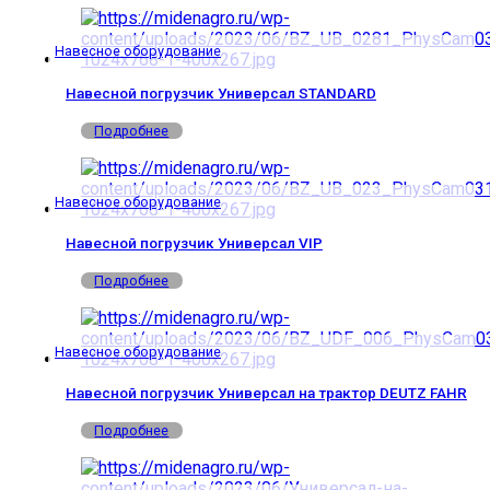
Навесное оборудование
Навесной погрузчик Универсал STANDARD
Подробнее
Навесное оборудование
Навесной погрузчик Универсал VIP
Подробнее
Навесное оборудование
Навесной погрузчик Универсал на трактор DEUTZ FAHR
Подробнее