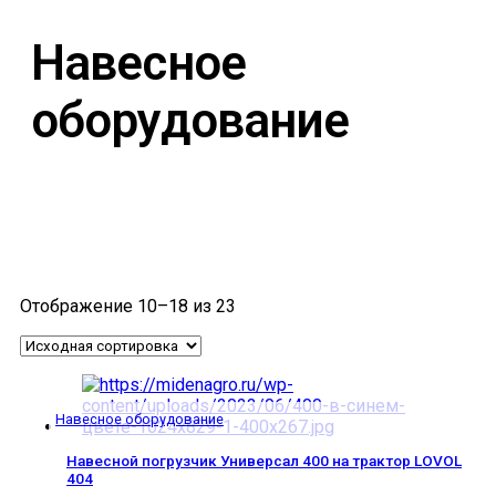
Навесное
оборудование
Отображение 10–18 из 23
Навесное оборудование
Навесной погрузчик Универсал 400 на трактор LOVOL
404