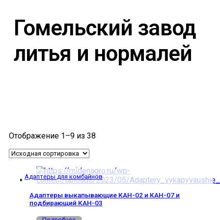
Гомельский завод
литья и нормалей
Отображение 1–9 из 38
Адаптеры для комбайнов
Адаптеры выкапывающие КАН-02 и КАН-07 и
подбирающий КАН-03
Подробнее