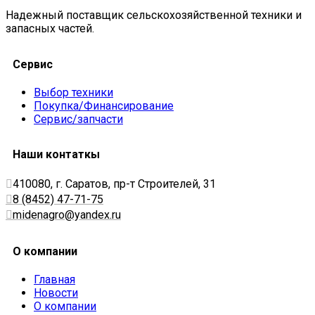
Надежный поставщик сельскохозяйственной техники и
запасных частей.
Сервис
Выбор техники
Покупка/Финансирование
Сервис/запчасти
Наши контаткы
410080, г. Саратов, пр-т Строителей, 31
8 (8452) 47-71-75
midenagro@yandex.ru
О компании
Главная
Новости
О компании