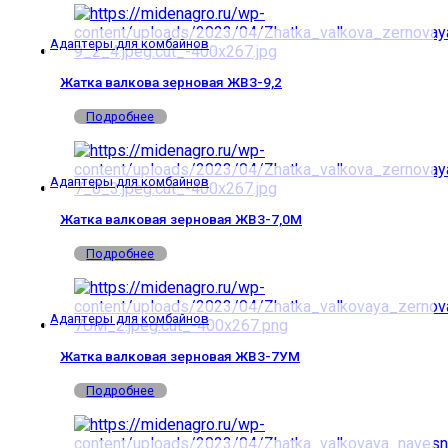
Адаптеры для комбайнов
Жатка валкова зерновая ЖВЗ-9,2
Подробнее
Адаптеры для комбайнов
Жатка валковая зерновая ЖВЗ-7,0М
Подробнее
Адаптеры для комбайнов
Жатка валковая зерновая ЖВЗ-7УМ
Подробнее