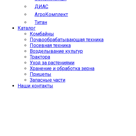
ДИАС
АгроКомплект
Титан
Каталог
Комбайны
Почвообрабатывающая техника
Посевная техника
Возделывание культур
Трактора
Уход за растениями
Хранение и обработка зерна
Прицепы
Запасные части
Наши контакты