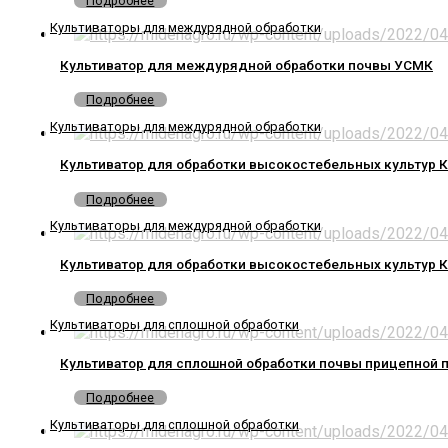
Подробнее
Культиваторы для междурядной обработки
Культиватор для междурядной обработки почвы УСМК
Подробнее
Культиваторы для междурядной обработки
Культиватор для обработки высокостебельных культур 
Подробнее
Культиваторы для междурядной обработки
Культиватор для обработки высокостебельных культур 
Подробнее
Культиваторы для сплошной обработки
Культиватор для сплошной обработки почвы прицепной 
Подробнее
Культиваторы для сплошной обработки