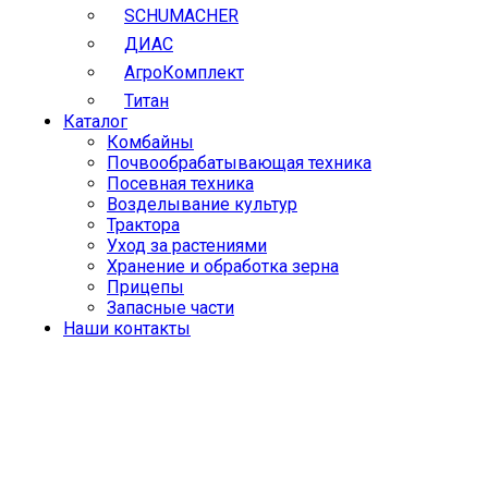
SCHUMACHER
ДИАС
АгроКомплект
Титан
Каталог
Комбайны
Почвообрабатывающая техника
Посевная техника
Возделывание культур
Трактора
Уход за растениями
Хранение и обработка зерна
Прицепы
Запасные части
Наши контакты