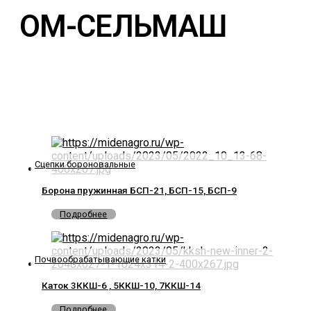
ОМ-СЕЛЬМАШ
Сцепки бороновальные
Борона пружинная БСП-21, БСП-15, БСП-9
Подробнее
Почвообрабатывающие катки
Каток 3ККШ-6 , 5ККШ-10, 7ККШ-14
Подробнее