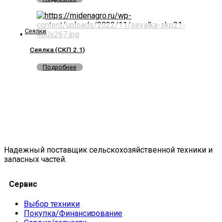
Сеялки
Сеялка (СКП 2.1)
Подробнее
Надежный поставщик сельскохозяйственной техники и
запасных частей.
Сервис
Выбор техники
Покупка/Финансирование