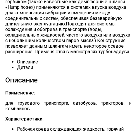
горбиком (также известные как демпферные шланги
«Hump hose») применяются в системах впуска воздуха
для компенсации вибрации и смещения между
соединительных систем, обеспечивая безаварийную
длительную эксплуатацию.Подходят для системы
охлаждения и обогрева в транспорте (воды,
охладительных жидкостей, чистого воздуха или воздуха
с небольшим количеством паров масла.) Конструкция
позволяет данным шлангам иметь некоторое осевое
расширение. Применяются в магистралях турбонаддува.
Описание
Детали
Описание
Применение:
для грузового транспорта, автобусов, тракторов, 
комбайнов.
Характеристики:
Рабочая среда охлаждающая жидкость, горячий