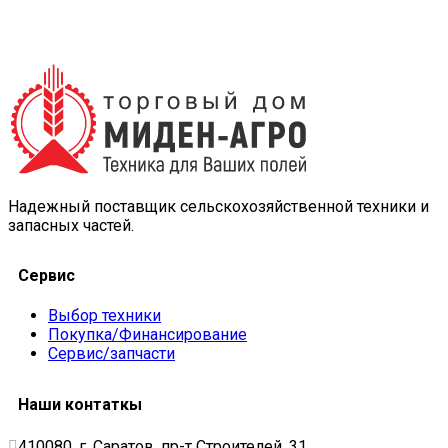
Надежный поставщик сельскохозяйственной техники и
запасных частей.
Сервис
Выбор техники
Покупка/Финансирование
Сервис/запчасти
Наши контаткы
410080, г. Саратов, пр-т Строителей, 31