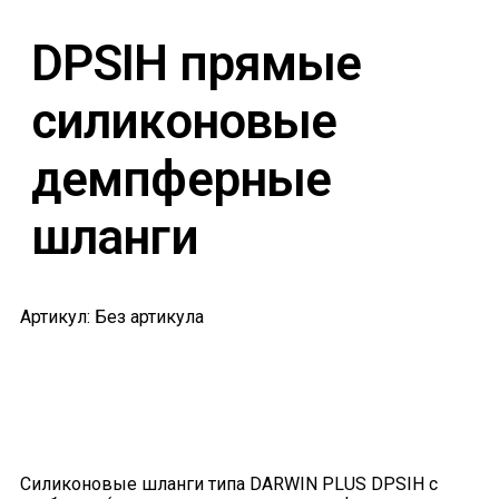
DPSIH прямые
силиконовые
демпферные
шланги
Артикул: Без артикула
Силиконовые шланги типа DARWIN PLUS DPSIH с