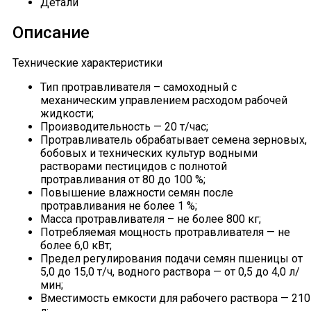
Детали
Описание
Технические характеристики
Тип протравливателя – самоходный с
механическим управлением расходом рабочей
жидкости;
Производительность — 20 т/час;
Протравливатель обрабатывает семена зерновых,
бобовых и технических культур водными
растворами пестицидов с полнотой
протравливания от 80 до 100 %;
Повышение влажности семян после
протравливания не более 1 %;
Масса протравливателя – не более 800 кг;
Потребляемая мощность протравливателя — не
более 6,0 кВт;
Предел регулирования подачи семян пшеницы от
5,0 до 15,0 т/ч, водного раствора — от 0,5 до 4,0 л/
мин;
Вместимость емкости для рабочего раствора — 210