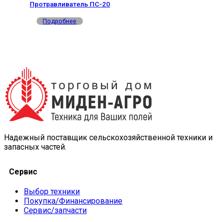
Протравливатель ПС-20
Подробнее
Надежный поставщик сельскохозяйственной техники и
запасных частей.
Сервис
Выбор техники
Покупка/Финансирование
Сервис/запчасти