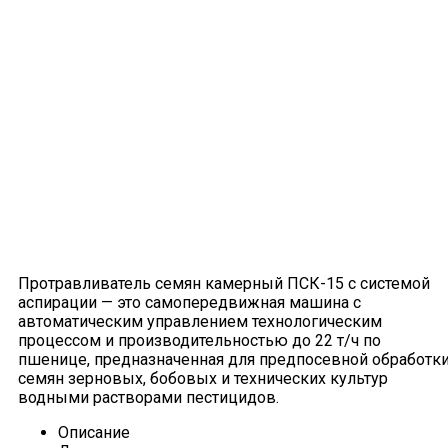
Протравливатель семян камерный ПСК-15 с системой
аспирации — это самопередвижная машина с
автоматическим управлением технологическим
процессом и производительностью до 22 т/ч по
пшенице, предназначенная для предпосевной обработк
семян зерновых, бобовых и технических культур
водными растворами пестицидов.
Описание