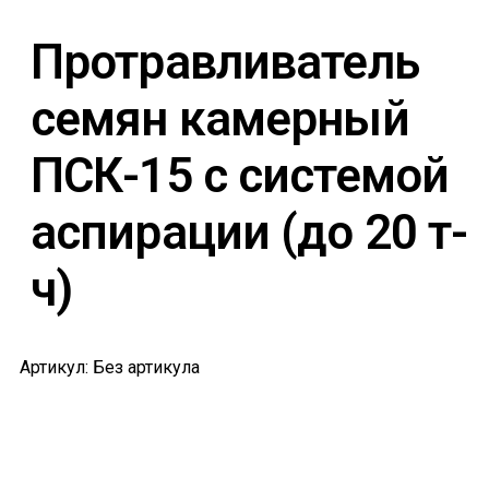
Протравливатель
семян камерный
ПСК-15 с системой
аспирации (до 20 т-
ч)
Артикул: Без артикула