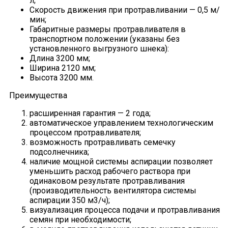
л;
Скорость движения при протравливании — 0,5 м/
мин;
Габаритные размеры протравливателя в
транспортном положении (указаны без
установленного выгрузного шнека):
Длина 3200 мм;
Ширина 2120 мм;
Высота 3200 мм.
Преимущества
расширенная гарантия — 2 года;
автоматическое управлением технологическим
процессом протравливателя;
возможность протравливать семечку
подсолнечника;
наличие мощной системы аспирации позволяет
уменьшить расход рабочего раствора при
одинаковом результате протравливания
(производительность вентилятора системы
аспирации 350 м3/ч);
визуализация процесса подачи и протравливания
семян при необходимости;