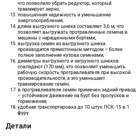
что позволило убрать редуктор, который
травмирует зерно;
повышенная надежность и уменьшение
энергопотребления;
длина выгрузного шнека составляет 3,6 м, что
позволяет выгружать протравленные семена в
машины с наращенными бортами;
выгрузка семян из выгрузного шнека
производится прямоточным методом – более
полное заполнение кузова семенами;
диаметры выгрузного и загрузного шнеков
совпадают (170 мм), что позволяет уменьшить
рабочую скорость протравливателя при высокой
производительности, а это уменьшает
травмирование семян;
в протравливателе семян применен задний привод
– устойчивое движение на бурт без пропусков и
торможения;
удобная транспортировка до 10 штук ПСК-15 в 1
фуру.
Детали