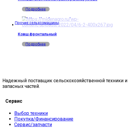
Подробнее
Прочие сельхозмашины
Ковш фронтальный
Подробнее
Надежный поставщик сельскохозяйственной техники и
запасных частей.
Сервис
Выбор техники
Покупка/Финансирование
Сервис/запчасти