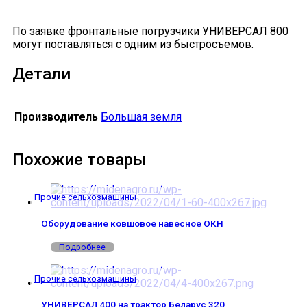
По заявке фронтальные погрузчики УНИВЕРСАЛ 800
могут поставляться с одним из быстросъемов.
Детали
Производитель
Большая земля
Похожие товары
Прочие сельхозмашины
Оборудование ковшовое навесное ОКН
Подробнее
Прочие сельхозмашины
УНИВЕРСАЛ 400 на трактор Беларус 320