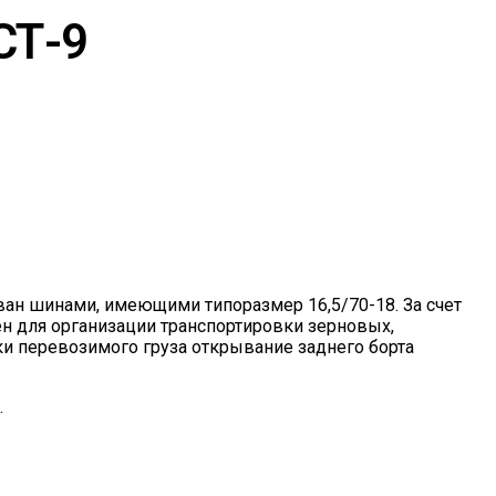
СТ-9
ан шинами, имеющими типоразмер 16,5/70-18. За счет
н для организации транспортировки зерновых,
и перевозимого груза открывание заднего борта
.