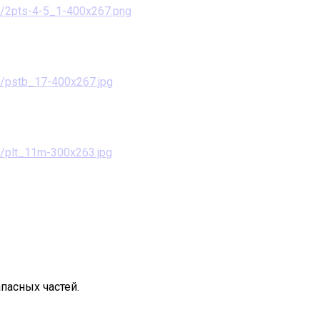
пасных частей.