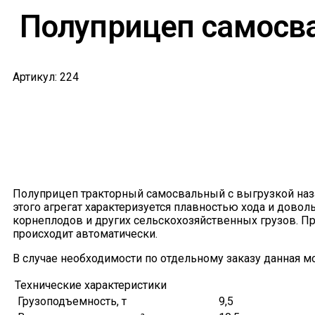
Полуприцеп самосв
Артикул: 224
Полуприцеп тракторный самосвальный с выгрузкой наза
этого агрегат характеризуется плавностью хода и дов
корнеплодов и других сельскохозяйственных грузов. П
происходит автоматически.
В случае необходимости по отдельному заказу данная 
Технические характеристики
Грузоподъемность, т
9,5