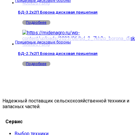
Прицепные дисковые бороны
БД-3,2х2П Борона дисковая прицепная
Подробнее
Прицепные дисковые бороны
БД-2,7х2П Борона дисковая прицепная
Подробнее
Надежный поставщик сельскохозяйственной техники и
запасных частей.
Сервис
Выбор техники