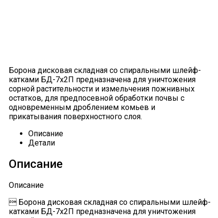
Борона дисковая складная со спиральными шлейф-
катками БД-7х2П предназначена для уничтожения
сорной растительности и измельчения пожнивных
остатков, для предпосевной обработки почвы с
одновременным дроблением комьев и
прикатывания поверхностного слоя.
Описание
Детали
Описание
Описание
 Борона дисковая складная со спиральными шлейф-
катками БД-7х2П предназначена для уничтожения