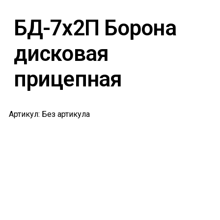
БД-7х2П Борона
дисковая
прицепная
Артикул: Без артикула