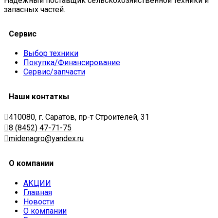
Надежный поставщик сельскохозяйственной техники и
запасных частей.
Сервис
Выбор техники
Покупка/Финансирование
Сервис/запчасти
Наши контаткы
410080, г. Саратов, пр-т Строителей, 31
8 (8452) 47-71-75
midenagro@yandex.ru
О компании
АКЦИИ
Главная
Новости
О компании