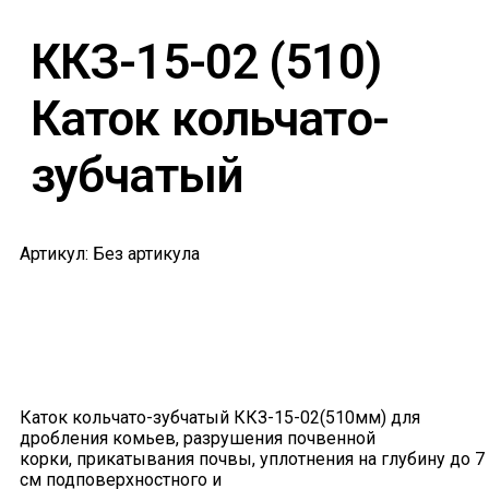
ККЗ-15-02 (510)
Каток кольчато-
зубчатый
Артикул: Без артикула
Каток кольчато-зубчатый ККЗ-15-02(510мм) для
дробления комьев, разрушения почвенной
корки, прикатывания почвы, уплотнения на глубину до 7
см подповерхностного и