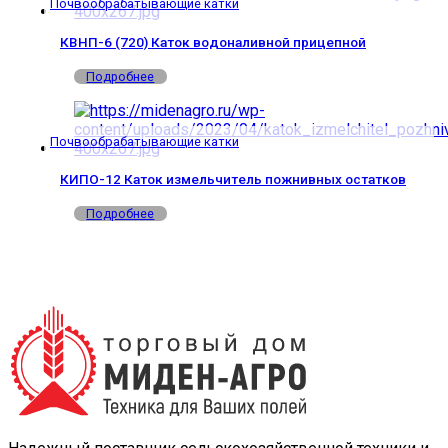
Почвообрабатывающие катки
КВНП-6 (720) Каток водоналивной прицепной
Подробнее
Почвообрабатывающие катки
КИПО-12 Каток измельчитель пожнивных остатков
Подробнее