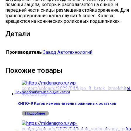
помощи зацепа, который располагается на снице. В
передней части сницы размещена стойка хранения. Для
транспортирования катка служат 6 колес. Колеса
вращаются на конических роликовых подшипниках.
Детали
Производитель
Завод Автотехнологий
Похожие товары
Почвообрабатывающие катки
КИПО-9 Каток измельчитель пожнивных остатков
Подробнее