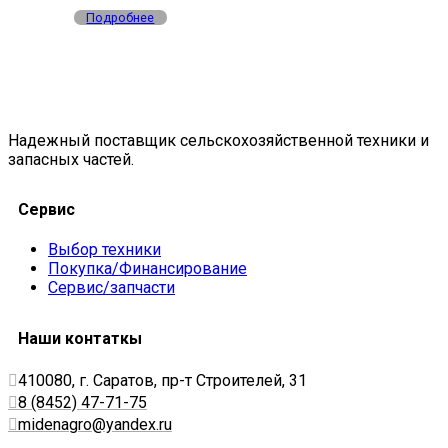
Подробнее
Надежный поставщик сельскохозяйственной техники и
запасных частей.
Сервис
Выбор техники
Покупка/Финансирование
Сервис/запчасти
Наши контаткы
410080, г. Саратов, пр-т Строителей, 31
8 (8452) 47-71-75
midenagro@yandex.ru