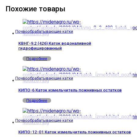
Похожие товары
Почвообрабатывающие катки
КВНГ-9,2 (426) Каток водоналивной
гидрофицированный
Подробнее
Почвообрабатывающие катки
КИПО-6 Каток измельчитель пожнивных остатков
Подробнее
Почвообрабатывающие катки
КИПО-12-01 Каток измельчитель пожнивных остатков