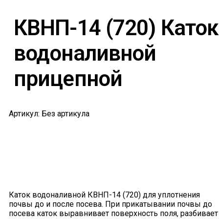
КВНП-14 (720) Каток
водоналивной
прицепной
Артикул: Без артикула
Каток водоналивной КВНП-14 (720) для уплотнения
почвы до и после посева. При прикатывании почвы до
посева каток выравнивает поверхность поля, разбивает