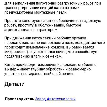
Для выполнения погрузочно-разгрузочных работ при
транспортировании секций катка на раме
предусмотрены монтажные петли.
Простота конструкции катка обеспечивает надежную
работу, простоту в обслуживании, быстрое
агрегатирование с трактором.
При движении катка секции рабочих органов
перекатываются по поверхности поля, вследствие чего
происходит измельчение комков, выравнивается
микрорельеф и уплотняется почва, что способствует
подтягиванию влаги к семенам.
Каток производит измельчение комьев, стабильно
выдерживает глубину обработки и равномерно
уплотняет поверхностный слой почвы.
Детали
Производитель
Завод Автотехнологий