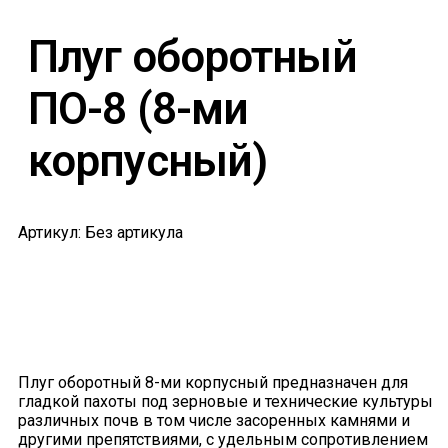
Плуг оборотный
ПО-8 (8-ми
корпусный)
Артикул: Без артикула
Плуг оборотный 8-ми корпусный предназначен для
гладкой пахоты под зерновые и технические культуры
различных почв в том числе засоренных камнями и
другими препятствиями, с удельным сопротивлением