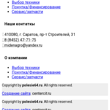
Выбор техники
Покупка/Финансирование
Сервис/запчасти
Наши контаткы
410080, г. Саратов, пр-т Строителей, 31
8 (8452) 47-71-75
midenagro@yandex.ru
О компании
Выбор техники
Покупка/Финансирование
Сервис/запчасти
Copyright by
polesie64.ru
. All rights reserved.
Создание сайта
: centercit.ru
Copyright by
polesie64.ru
. All rights reserved.
Создание сайта
: centercit.ru