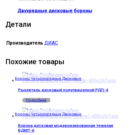
Двухрядные дисковые бороны
Детали
Производитель
ДИАС
Похожие товары
Бороны Четырехрядные Дисковые
Рыхлитель дисковый полуприцепной РДП-4
Подробнее
Бороны Четырехрядные Дисковые
Борона дисковая модернизированная тяжелая
БДМТ-6