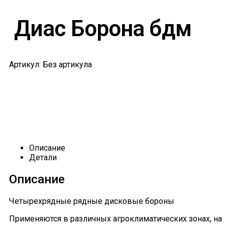
Диас Борона бдм
Артикул: Без артикула
Описание
Детали
Описание
Четырехрядные рядные дисковые бороны
Применяются в различных агроклиматических зонах, на