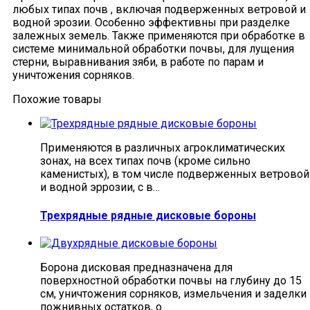
любых типах почв , включая подверженных ветровой и
водной эрозии. Особенно эффективны при разделке
залежных земель. Также применяются при обработке в
системе минимальной обработки почвы, для лущения
стерни, выравнивания зяби, в работе по парам и
уничтожения сорняков.
Похожие товары
Применяются в различных агроклиматических
зонах, на всех типах почв (кроме сильно
каменистых), в том числе подверженных ветровой
и водной эррозии, с в…
Трехрядные рядные дисковые бороны
Борона дисковая предназначена для
поверхностной обработки почвы на глубину до 15
см, уничтожения сорняков, измельчения и заделки
пожнивных остатков, о…