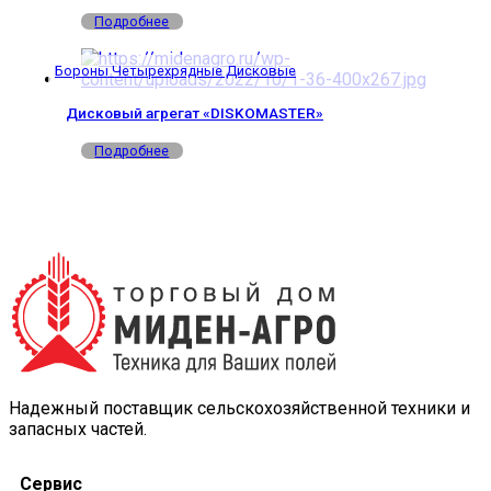
Подробнее
Бороны Четырехрядные Дисковые
Дисковый агрегат «DISKOMASTER»
Подробнее
Надежный поставщик сельскохозяйственной техники и
запасных частей.
Сервис