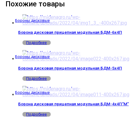
Похожие товары
Бороны дисковые
Борона дисковая прицепная модульная БДМ-6х4П
Подробнее
Бороны дисковые
Борона дисковая прицепная модульная БДМ-5х4П
Подробнее
Бороны дисковые
Борона дисковая прицепная модульная БДМ-4х4П“М”
Подробнее