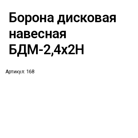
Борона дисковая
навесная
БДМ-2,4х2H
Артикул: 168