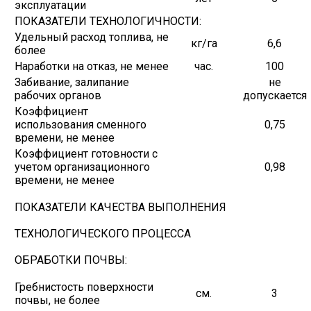
эксплуатации
ПОКАЗАТЕЛИ ТЕХНОЛОГИЧНОСТИ:
Удельный расход топлива, не
кг/га
6,6
более
Наработки на отказ, не менее
час.
100
Забивание, залипание
не
рабочих органов
допускается
Коэффициент
использования сменного
0,75
времени, не менее
Коэффициент готовности с
учетом организационного
0,98
времени, не менее
ПОКАЗАТЕЛИ КАЧЕСТВА ВЫПОЛНЕНИЯ
ТЕХНОЛОГИЧЕСКОГО ПРОЦЕССА
ОБРАБОТКИ ПОЧВЫ:
Гребнистость поверхности
см.
3
почвы, не более