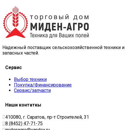
Надежный поставщик сельскохозяйственной техники и
запасных частей.
Сервис
Выбор техники
Покупка/Финансирование
Сервис/запчасти
Наши контаткы
410080, г. Саратов, пр-т Строителей, 31
8 (8452) 47-71-75
midenagro@yandex.ru