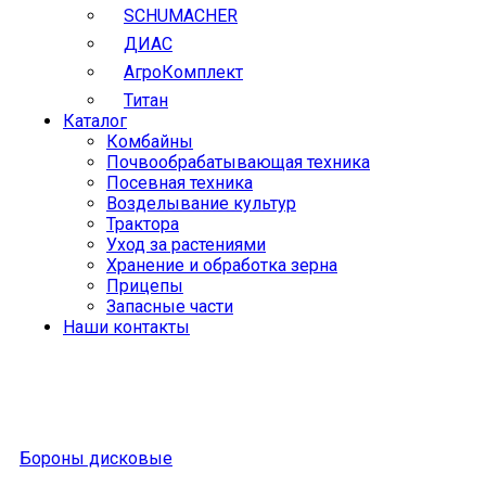
SCHUMACHER
ДИАС
АгроКомплект
Титан
Каталог
Комбайны
Почвообрабатывающая техника
Посевная техника
Возделывание культур
Трактора
Уход за растениями
Хранение и обработка зерна
Прицепы
Запасные части
Наши контакты
Бороны дисковые