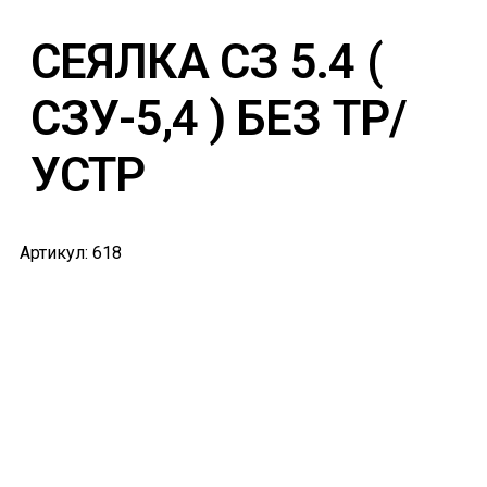
СЕЯЛКА СЗ 5.4 (
СЗУ-5,4 ) БЕЗ ТР/
УСТР
Артикул: 618