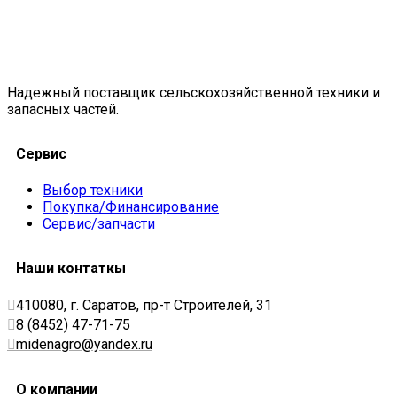
Надежный поставщик сельскохозяйственной техники и
запасных частей.
Сервис
Выбор техники
Покупка/Финансирование
Сервис/запчасти
Наши контаткы
410080, г. Саратов, пр-т Строителей, 31
8 (8452) 47-71-75
midenagro@yandex.ru
О компании