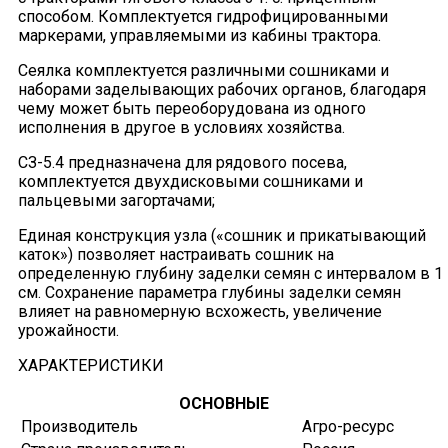
способом. Комплектуется гидрофицированными
маркерами, управляемыми из кабины трактора.
Сеялка комплектуется различными сошниками и
наборами заделывающих рабочих органов, благодаря
чему может быть переоборудована из одного
исполнения в другое в условиях хозяйства.
СЗ-5.4 предназначена для рядового посева,
комплектуется двухдисковыми сошниками и
пальцевыми загортачами;
Единая конструкция узла («сошник и прикатывающий
каток») позволяет настраивать сошник на
определенную глубину заделки семян с интервалом в 1
см. Сохранение параметра глубины заделки семян
влияет на равномерную всхожесть, увеличение
урожайности.
ХАРАКТЕРИСТИКИ
ОСНОВНЫЕ
Производитель
Агро-ресурс