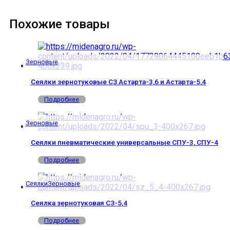
Похожие товары
Зерновые
Сеялки зернотуковые СЗ Астарта-3,6 и Астарта-5,4
Подробнее
Зерновые
Сеялки пневматические универсальные СПУ-3, СПУ-4
Подробнее
Сеялки
Зерновые
Сеялка зернотуковая СЗ-5,4
Подробнее