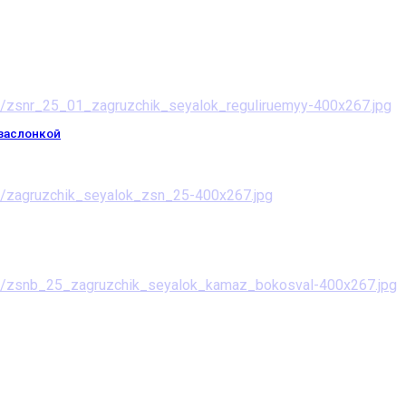
заслонкой