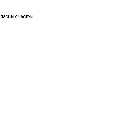
пасных частей.