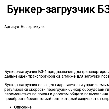
Бункер-загрузчик Б
Артикул: Без артикула
Бункер-загрузчик БЗ-1 предназначен для транспортиров
дальнейшей транспортировки, а также для загрузки посев
Бункер-загрузчик оснащен гидравлически управляемым 
регулировки скорости перегрузки бункер оборудован 
перемещаться по полям и дорогам общего пользования
приобрести брезентовый тент, который защищает от сы
Описание