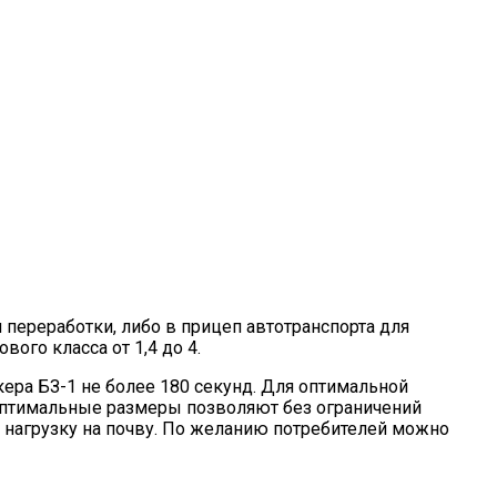
 переработки, либо в прицеп автотранспорта для
ого класса от 1,4 до 4.
ера БЗ-1 не более 180 секунд. Для оптимальной
оптимальные размеры позволяют без ограничений
нагрузку на почву. По желанию потребителей можно