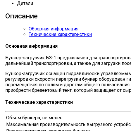
Детали
Описание
Обзорная информация
Технические характеристики
Основная информация
Бункер-загрузчик БЗ-1 предназначен для транспортиров
дальнейшей транспортировки, а также для загрузки посев
Бункер-загрузчик оснащен гидравлически управляемым 
регулировки скорости перегрузки бункер оборудован 
перемещаться по полям и дорогам общего пользования
приобрести брезентовый тент, который защищает от сы
Технические характеристики
Объем бункера, не менее
Максимальная производительность выгрузного устройс