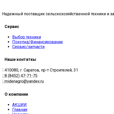
Надежный поставщик сельскохозяйственной техники и за
Сервис
Выбор техники
Покупка/Финансирование
Сервис/запчасти
Наши контаткы
410080, г. Саратов, пр-т Строителей, 31
8 (8452) 47-71-75
midenagro@yandex.ru
О компании
АКЦИИ
Главная