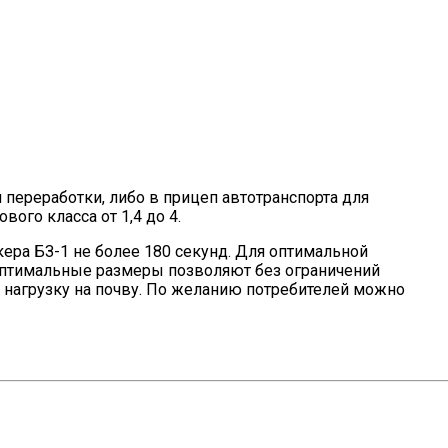
 переработки, либо в прицеп автотранспорта для
ого класса от 1,4 до 4.
ера БЗ-1 не более 180 секунд. Для оптимальной
оптимальные размеры позволяют без ограничений
нагрузку на почву. По желанию потребителей можно