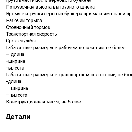
Грузовместимость зернового бункена
Погрузочная высота выгрузного шнека
Время выгрузки зерна из бункера при максимальной п
Рабочий тормоз
Стояночный тормоз
Транспортная скорость
Срок службы
Габаритные размеры в рабочем положении, не более:
— длина
-ширина
-высота
Габаритные размеры в транспортном положении, не бол
-длина
— ширина
— высота
Конструкционная масса, не более
Детали