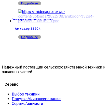
Подробнее
Универсальные погрузчики
Амкодор 332С4
Подробнее
Надежный поставщик сельскохозяйственной техники и
запасных частей.
Сервис
Выбор техники
Покупка/Финансирование
Сервис/запчасти