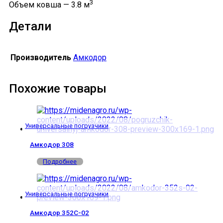
3
Объем ковша — 3.8 м
Детали
Производитель
Амкодор
Похожие товары
Универсальные погрузчики
Амкодор 308
Подробнее
Универсальные погрузчики
Амкодор 352С-02