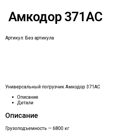
Амкодор 371АС
Артикул: Без артикула
Универсальный погрузчик Амкодор 371АС
Описание
Детали
Описание
Грузоподъемность — 6800 кг