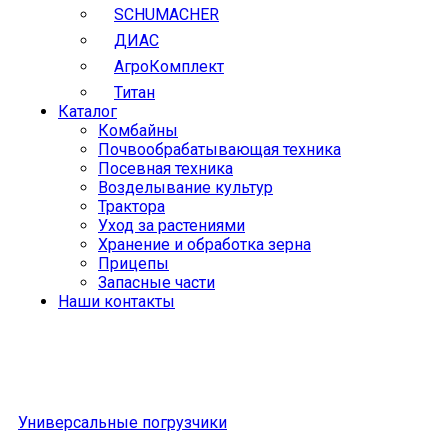
SCHUMACHER
ДИАС
АгроКомплект
Титан
Каталог
Комбайны
Почвообрабатывающая техника
Посевная техника
Возделывание культур
Трактора
Уход за растениями
Хранение и обработка зерна
Прицепы
Запасные части
Наши контакты
Универсальные погрузчики