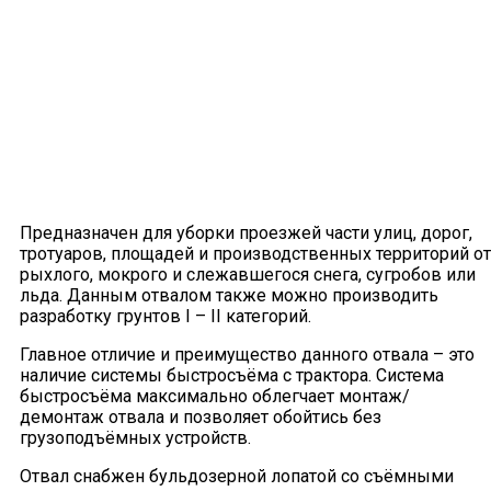
Предназначен для уборки проезжей части улиц, дорог,
тротуаров, площадей и производственных территорий от
рыхлого, мокрого и слежавшегося снега, сугробов или
льда. Данным отвалом также можно производить
разработку грунтов I – II категорий.
Главное отличие и преимущество данного отвала – это
наличие системы быстросъёма с трактора. Система
быстросъёма максимально облегчает монтаж/
демонтаж отвала и позволяет обойтись без
грузоподъёмных устройств.
Отвал снабжен бульдозерной лопатой со съёмными