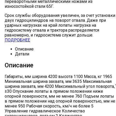
переворотными металлическими ножами из
износостойкой стали 65Г.
Срок службы оборудования увеличен, за счет установки
двух гидроцилиндров на поворот отвала. Даже при
ударных нагрузках на край лопаты нагрузка на
гидросистему отвала и трактора распределяется
равномерно, и гидросистема служит дольше.
ПОДРОБНЕЕ
Описание
Детали
Описание
Габариты, мм ширина 4200 высота 1100 Масса, кг 1965
Минимальная ширина захвата, мм 3635 Максимальная
ширина захвата, мм 4200 Максимальный угол поворота, ̊
±30 Опускание лопаты в прямом положении ниже
опорной поверхности, мм не менее 760 Подъем лопаты
в прямом положении над опорной поверхностью, мм не
менее 950 Рабочая скорость, км/ч не более 5
Управление гидравлическое Количество
гидроцилиндров, подъем 2 Количество