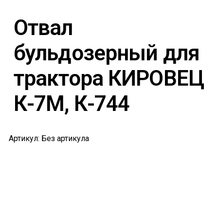
Отвал
бульдозерный для
трактора КИРОВЕЦ
К-7М, К-744
Артикул: Без артикула