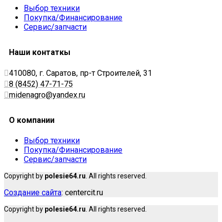
Выбор техники
Покупка/Финансирование
Сервис/запчасти
Наши контаткы
410080, г. Саратов, пр-т Строителей, 31
8 (8452) 47-71-75
midenagro@yandex.ru
О компании
Выбор техники
Покупка/Финансирование
Сервис/запчасти
Copyright by
polesie64.ru
. All rights reserved.
Создание сайта
: centercit.ru
Copyright by
polesie64.ru
. All rights reserved.