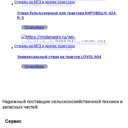
Отвалы на МТЗ и другие тракторы
Отвал бульдозерный для трактора КИРОВЕЦ К-424,
К-5
Подробнее
Отвалы на МТЗ и другие тракторы
Универсальный отвал на трактор LOVOL 604
Подробнее
Надежный поставщик сельскохозяйственной техники и
запасных частей.
Сервис