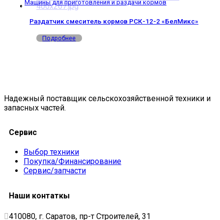
Машины для приготовления и раздачи кормов
Раздатчик смеситель кормов РСК-12-2 «БелМикс»
Подробнее
Надежный поставщик сельскохозяйственной техники и
запасных частей.
Сервис
Выбор техники
Покупка/Финансирование
Сервис/запчасти
Наши контаткы
410080, г. Саратов, пр-т Строителей, 31