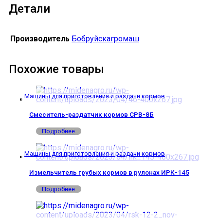
Детали
Производитель
Бобруйскагромаш
Похожие товары
Машины для приготовления и раздачи кормов
Смеситель-раздатчик кормов СРВ-8Б
Подробнее
Машины для приготовления и раздачи кормов
Измельчитель грубых кормов в рулонах ИРК-145
Подробнее