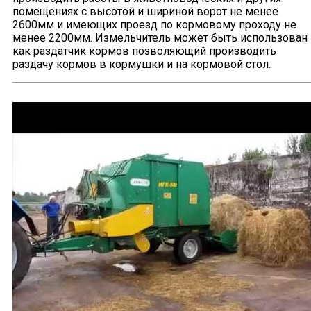
помещениях с высотой и шириной ворот не менее
2600мм и имеющих проезд по кормовому проходу не
менее 2200мм. Измельчитель может быть использован
как раздатчик кормов позволяющий производить
раздачу кормов в кормушки и на кормовой стол.