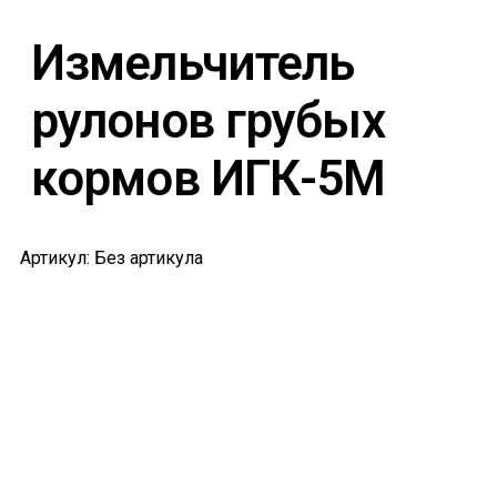
Измельчитель
рулонов грубых
кормов ИГК-5М
Артикул: Без артикула