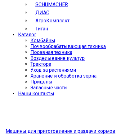
SCHUMACHER
ДИАС
АгроКомплект
Титан
Каталог
Комбайны
Почвообрабатывающая техника
Посевная техника
Возделывание культур
Трактора
Уход за растениями
Хранение и обработка зерна
Прицепы
Запасные части
Наши контакты
Машины для приготовления и раздачи кормов