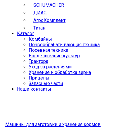
SCHUMACHER
ДИАС
АгроКомплект
Титан
Каталог
Комбайны
Почвообрабатывающая техника
Посевная техника
Возделывание культур
Трактора
Уход за растениями
Хранение и обработка зерна
Прицепы
Запасные части
Наши контакты
Машины для заготовки и хранения кормов