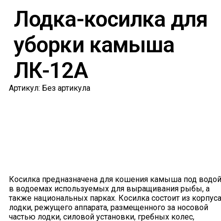
Лодка-косилка для
уборки камыша
ЛК-12А
Артикул: Без артикула
Косилка предназначена для кошения камыша под водо
в водоемах используемых для выращивания рыбы, а
также национальных парках. Косилка состоит из корпус
лодки, режущего аппарата, размещенного за носовой
частью лодки, силовой установки, гребных колес,