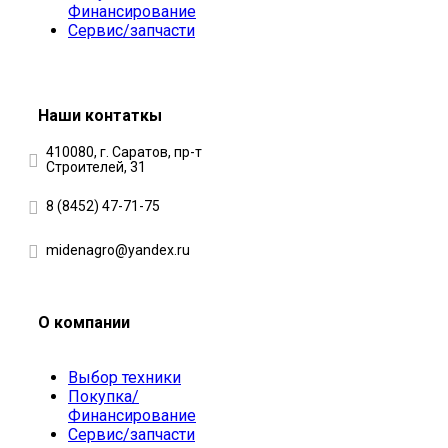
Финансирование
Сервис/запчасти
Наши контаткы
410080, г. Саратов, пр-т
Строителей, 31
8 (8452) 47-71-75
midenagro@yandex.ru
О компании
Выбор техники
Покупка/
Финансирование
Сервис/запчасти