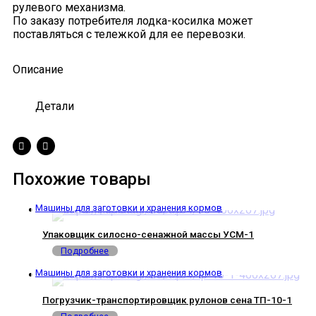
рулевого механизма.
По заказу потребителя лодка-косилка может
поставляться с тележкой для ее перевозки.
Описание
Детали
Похожие товары
Машины для заготовки и хранения кормов
Упаковщик силосно-сенажной массы УСМ-1
Подробнее
Машины для заготовки и хранения кормов
Погрузчик-транспортировщик рулонов сена ТП-10-1