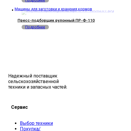
Подробнее
Машины для заготовки и хранения кормов
Пресс-подборщик рулонный ПР-Ф-110
Подробнее
Надежный поставщик
сельскохозяйственной
техники и запасных частей.
Сервис
Выбор техники
Покупка/