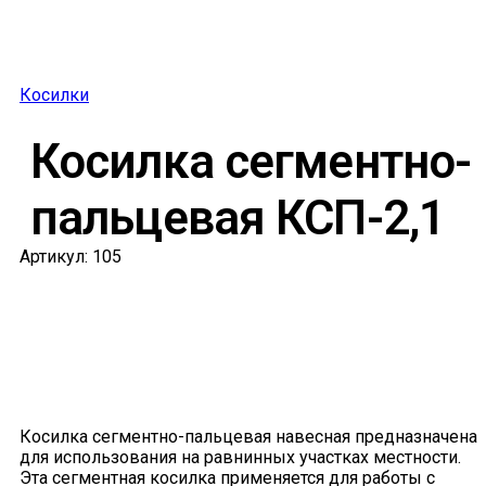
Косилки
Косилка сегментно-
пальцевая КСП-2,1
Артикул: 105
Косилка сегментно-пальцевая навесная предназначена
для использования на равнинных участках местности.
Эта сегментная косилка применяется для работы с