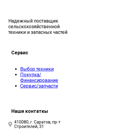
Надежный поставщик
сельскохозяйственной
техники и запасных частей.
Сервис
Выбор техники
Покупка/
Финансирование
Сервис/запчасти
Наши контаткы
410080, г. Саратов, пр-т
Строителей, 31