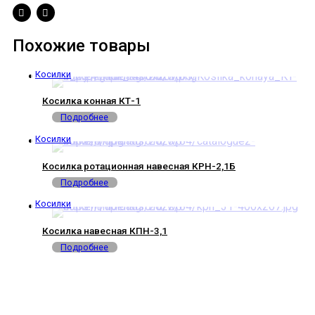
Похожие товары
Косилки
Косилка конная КТ-1
Подробнее
Косилки
Косилка ротационная навесная КРН-2,1Б
Подробнее
Косилки
Косилка навесная КПН-3,1
Подробнее