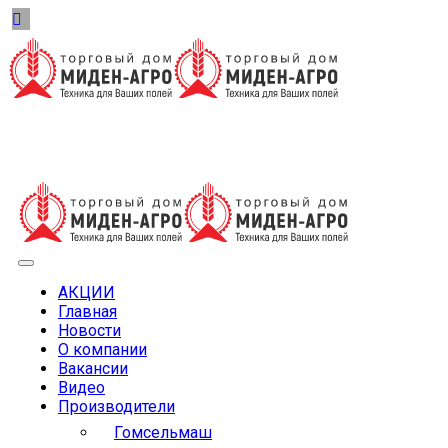
АКЦИИ
Главная
Новости
О компании
Вакансии
Видео
Производители
Гомсельмаш