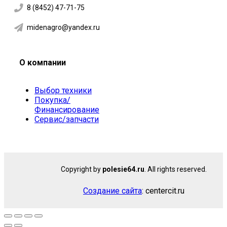
8 (8452) 47-71-75
midenagro@yandex.ru
О компании
Выбор техники
Покупка/
Финансирование
Сервис/запчасти
Copyright by
polesie64.ru
. All rights reserved.
Создание сайта
: centercit.ru