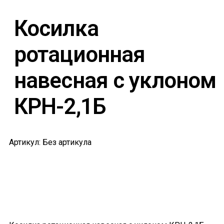
Косилка
ротационная
навесная с уклоном
КРН-2,1Б
Артикул: Без артикула