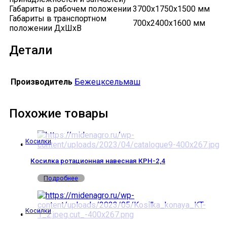
Габариты в рабочем положении
3700х1750х1500 мм
Габариты в транспортном
700х2400х1600 мм
положении ДхШхВ
Детали
Производитель
Бежецксельмаш
Похожие товары
Косилки
Косилка ротационная навесная КРН-2,4
Подробнее
Косилки