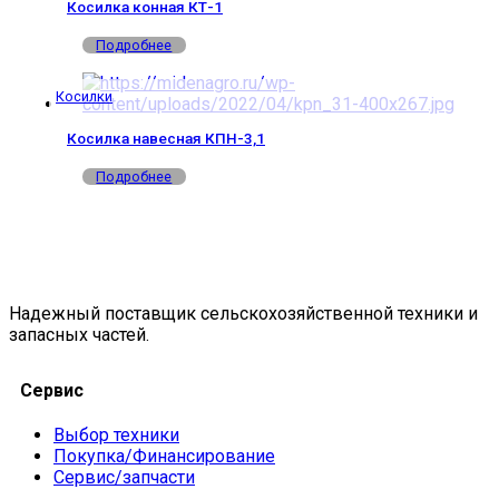
Косилка конная КТ-1
Подробнее
Косилки
Косилка навесная КПН-3,1
Подробнее
Надежный поставщик сельскохозяйственной техники и
запасных частей.
Сервис
Выбор техники
Покупка/Финансирование
Сервис/запчасти