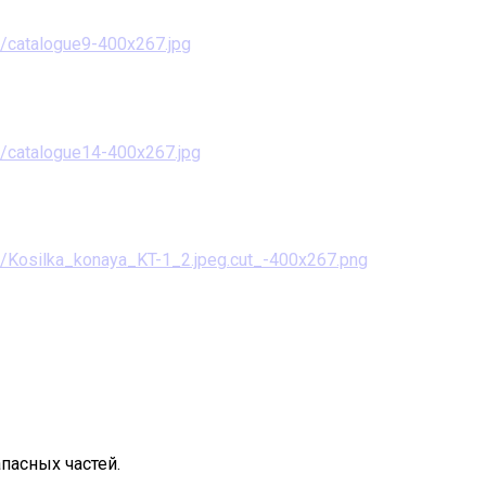
пасных частей.