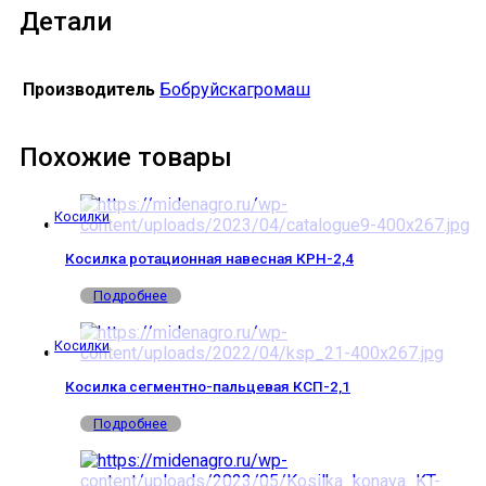
Детали
Производитель
Бобруйскагромаш
Похожие товары
Косилки
Косилка ротационная навесная КРН-2,4
Подробнее
Косилки
Косилка сегментно-пальцевая КСП-2,1
Подробнее