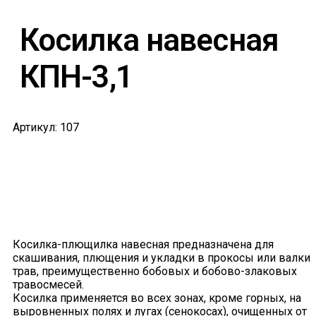
Косилка навесная
КПН-3,1
Артикул: 107
Косилка-плющилка навесная предназначена для
скашивания, плющения и укладки в прокосы или валки
трав, преимущественно бобовых и бобово-злаковых
травосмесей.
Косилка применяется во всех зонах, кроме горных, на
выровненных полях и лугах (сенокосах), очищенных от