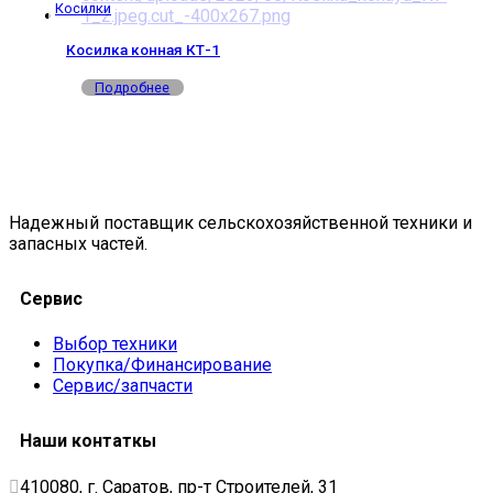
Косилки
Косилка конная КТ-1
Подробнее
Надежный поставщик сельскохозяйственной техники и
запасных частей.
Сервис
Выбор техники
Покупка/Финансирование
Сервис/запчасти
Наши контаткы
410080, г. Саратов, пр-т Строителей, 31