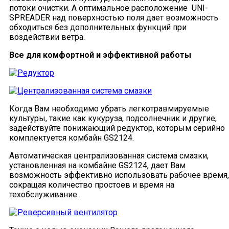
потоки очистки. А оптимальное расположение UNI-
SPREADER над поверхностью поля дает возможность
обходиться без дополнительных функций при
воздействии ветра.
Все для комфортной и эффективной работы
Когда Вам необходимо убрать легкотравмируемые
культуры, такие как кукуруза, подсолнечник и другие,
задействуйте понижающий редуктор, которым серийно
комплектуется комбайн GS2124.
Автоматическая централизованная система смазки,
установленная на комбайне GS2124, дает Вам
возможность эффективно использовать рабочее время,
сокращая количество простоев и время на
техобслуживание.