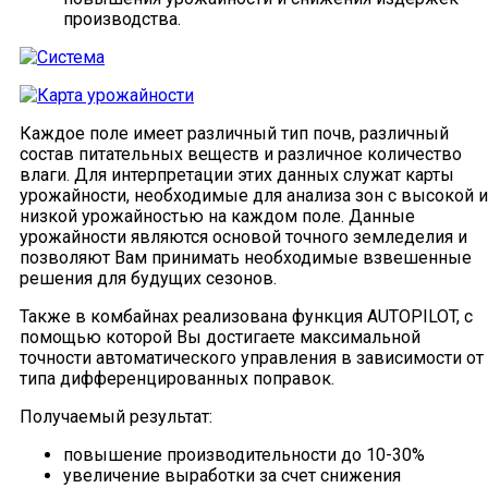
производства.
Каждое поле имеет различный тип почв, различный
состав питательных веществ и различное количество
влаги. Для интерпретации этих данных служат карты
урожайности, необходимые для анализа зон с высокой и
низкой урожайностью на каждом поле. Данные
урожайности являются основой точного земледелия и
позволяют Вам принимать необходимые взвешенные
решения для будущих сезонов.
Также в комбайнах реализована функция AUTOPILOT, с
помощью которой Вы достигаете максимальной
точности автоматического управления в зависимости от
типа дифференцированных поправок.
Получаемый результат:
повышение производительности до 10-30%
увеличение выработки за счет снижения