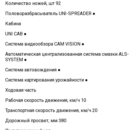
Количество ножей, шт 92
Половоразбрасыватель UNI-SPREADER ●
Кабина
UNI CAB ●
Система видеообзора CAM VISION ●
Автоматическая централизованная система смазки ALS-
SYSTEM ●
Система автовождения ●
Система картирования урожайности ●
Ходовая часть
Рабочая скорость движения, км/ч 10
Транспортная скорость движения, км/ч 20
Дорожный просвет, мм 380