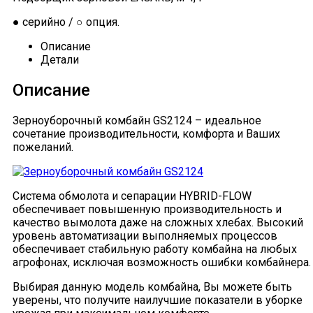
● серийно / ○ опция.
Описание
Детали
Описание
Зерноуборочный комбайн GS2124 – идеальное
сочетание производительности, комфорта и Ваших
пожеланий.
Система обмолота и сепарации HYBRID-FLOW
обеспечивает повышенную производительность и
качество вымолота даже на сложных хлебах. Высокий
уровень автоматизации выполняемых процессов
обеспечивает стабильную работу комбайна на любых
агрофонах, исключая возможность ошибки комбайнера.
Выбирая данную модель комбайна, Вы можете быть
уверены, что получите наилучшие показатели в уборке