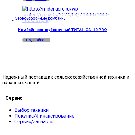
Зерноуборочные комбайны
Комбайн зерноуборочный ТИТАН GS-10 PRO
Подробнее
Надежный поставщик сельскохозяйственной техники и
запасных частей.
Сервис
Выбор техники
Покупка/Финансирование
Сервис/запчасти