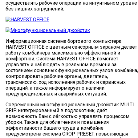
осуществлять рабочие операции на интуитивном уровне
без лишних затруднений.
Информационная система бортового компьютера
HARVEST OFFICE с цветным сенсорным экраном делает
работу комбайнера максимально эффективной и
комфортной. Система HARVEST OFFICE помогает
управлять и наблюдать в реальном времени за
состоянием основных функциональных узлов комбайна,
контролировать рабочие органы, двигатель,
трансмиссию, ход исполнения рабочих и сервисных
операций, а также информирует о наличии
предупредительных и аварийных ситуаций.
Современный многофункциональный джойстик MULTI
GRIP, интегрированный в подлокотник, даёт
возможность Вам с лёгкостью управлять процессом
уборки. Также для облегчения и повышения
эффективности Вашего труда в комбайне
предусмотрена система CROP PRESET, позволяющая