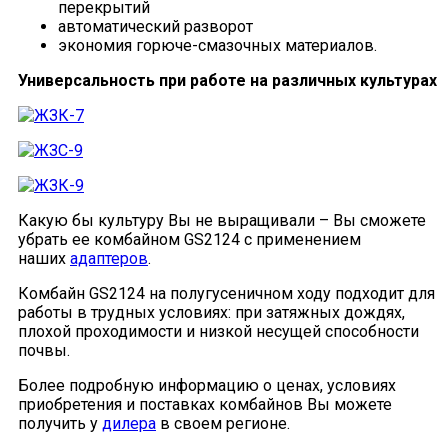
перекрытий
автоматический разворот
экономия горюче-смазочных материалов.
Универсальность при работе на различных культурах
Какую бы культуру Вы не выращивали – Вы сможете
убрать ее комбайном GS2124 с применением
наших
адаптеров
.
Комбайн GS2124 на полугусеничном ходу подходит для
работы в трудных условиях: при затяжных дождях,
плохой проходимости и низкой несущей способности
почвы.
Более подробную информацию о ценах, условиях
приобретения и поставках комбайнов Вы можете
получить у
дилера
в своем регионе.