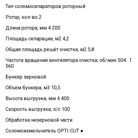
Тип соломосепараторов роторный
Ротор, кол-во 2
Длина ротора, мм 4 200
Площадь сепарации, м2 4,2
Общая площадь решёт очистки, м2 5,8
Частота вращения вентилятора очистки, об/мин 504…1
560
Бункер зерновой
Объём бункера, м3 10,5
Высота выгрузки, мм 4 400
Скорость выгрузки, л/с 100
Обработка незерновой части
Соломоизмельчитель OPTI-CUT ●