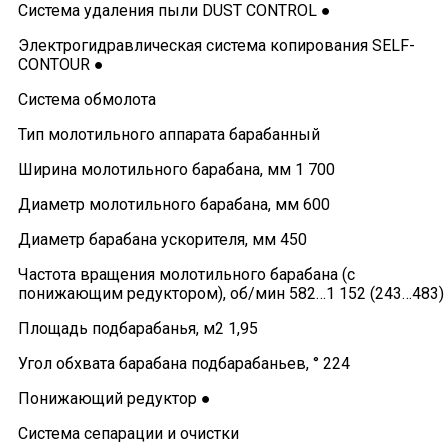
Система удаления пыли DUST CONTROL ●
Электрогидравлическая система копирования SELF-
CONTOUR ●
Система обмолота
Тип молотильного аппарата барабанный
Ширина молотильного барабана, мм 1 700
Диаметр молотильного барабана, мм 600
Диаметр барабана ускорителя, мм 450
Частота вращения молотильного барабана (с
понижающим редуктором), об/мин 582…1 152 (243…483)
Площадь подбарабанья, м2 1,95
Угол обхвата барабана подбарабаньев, ° 224
Понижающий редуктор ●
Система сепарации и очистки