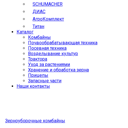
SCHUMACHER
ДИАС
АгроКомплект
Титан
Каталог
Комбайны
Почвообрабатывающая техника
Посевная техника
Возделывание культур
Трактора
Уход за растениями
Хранение и обработка зерна
Прицепы
Запасные части
Наши контакты
Зерноуборочные комбайны