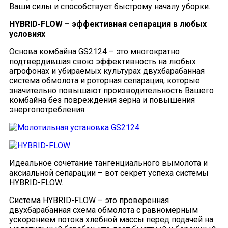
Ваши силы и способствует быстрому началу уборки.
HYBRID-FLOW – эффективная сепарация в любых
условиях
Основа комбайна GS2124 – это многократно
подтвердившая свою эффективность на любых
агрофонах и убираемых культурах двухбарабанная
система обмолота и роторная сепарация, которые
значительно повышают производительность Вашего
комбайна без повреждения зерна и повышения
энергопотребления.
Идеальное сочетание тангенциального вымолота и
аксиальной сепарации – вот секрет успеха системы
HYBRID-FLOW.
Система HYBRID-FLOW – это проверенная
двухбарабанная схема обмолота с равномерным
ускорением потока хлебной массы перед подачей на