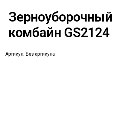
Зерноуборочный
комбайн GS2124
Артикул: Без артикула