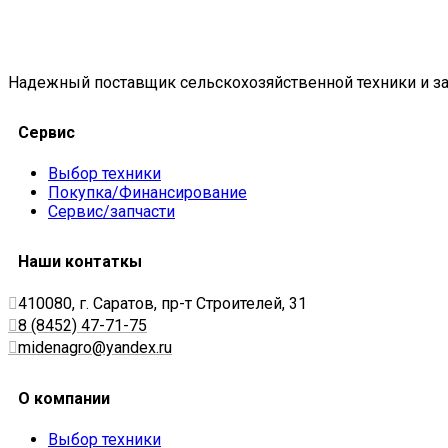
Надежный поставщик сельскохозяйственной техники и за
Сервис
Выбор техники
Покупка/Финансирование
Сервис/запчасти
Наши контаткы
410080, г. Саратов, пр-т Строителей, 31
8 (8452) 47-71-75
midenagro@yandex.ru
О компании
Выбор техники