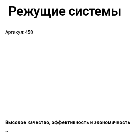
Режущие системы
Артикул: 458
Высокое качество, эффективность и экономичность