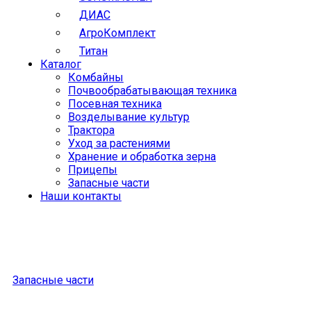
ДИАС
АгроКомплект
Титан
Каталог
Комбайны
Почвообрабатывающая техника
Посевная техника
Возделывание культур
Трактора
Уход за растениями
Хранение и обработка зерна
Прицепы
Запасные части
Наши контакты
Запасные части