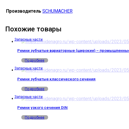
Производитель
SCHUMACHER
Похожие товары
Запасные части
Ремни зубчатые вариаторные (широкие) – промышленны
Подробнее
Запасные части
Ремни зубчатые классического сечения
Подробнее
Запасные части
Ремни узкого сечения DIN
Подробнее