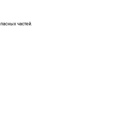
пасных частей.