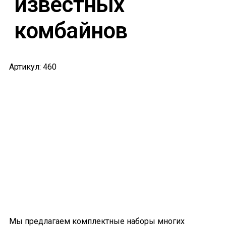
известных
комбайнов
Артикул: 460
Мы предлагаем комплектные наборы многих