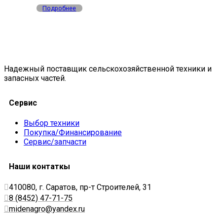
Подробнее
Надежный поставщик сельскохозяйственной техники и
запасных частей.
Сервис
Выбор техники
Покупка/Финансирование
Сервис/запчасти
Наши контаткы
410080, г. Саратов, пр-т Строителей, 31
8 (8452) 47-71-75
midenagro@yandex.ru