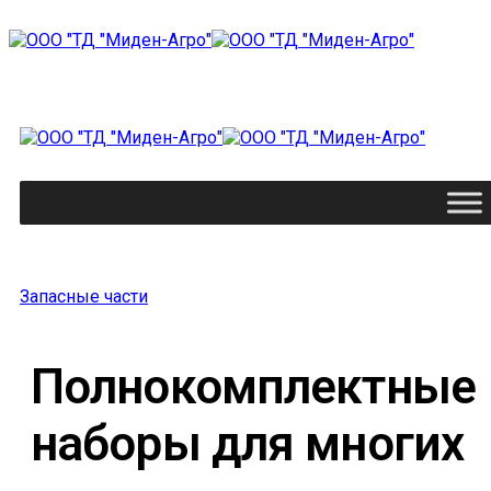
Запасные части
Полнокомплектные
наборы для многих