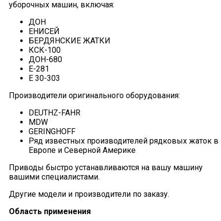
уборочных машин, включая:
ДОН
ЕНИСЕЙ
БЕРДЯНСКИЕ ЖАТКИ
КСК-100
ДОН-680
Е-281
Е 30-303
Производители оригинального оборудования:
DEUTHZ-FAHR
MDW
GERINGHOFF
Ряд известных производителей рядковых жаток в
Европе и Северной Америке
Приводы быстро устанавливаются на вашу машину
вашими специалистами.
Другие модели и производители по заказу.
Область применения