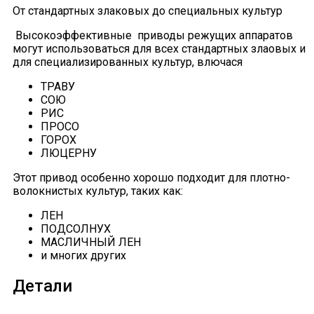
От стандартных злаковых до специальных культур
Высокоэффективные приводы режущих аппаратов
могут использоваться для всех стандартных злаовых и
для специализированных культур, влючася
ТРАВУ
СОЮ
РИС
ПРОСО
ГОРОХ
ЛЮЦЕРНУ
Этот привод особенно хорошо подходит для плотно-
волокнистых культур, таких как:
ЛЕН
ПОДСОЛНУХ
МАСЛИЧНЫЙ ЛЕН
и многих других
Детали