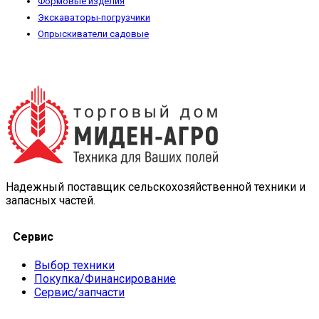
Формовые изделия
Экскаваторы-погрузчики
Опрыскиватели садовые
Надежный поставщик сельскохозяйственной техники и
запасных частей.
Сервис
Выбор техники
Покупка/Финансирование
Сервис/запчасти