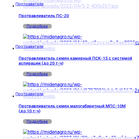
Протравители
Протравливатель ПС-20
Подробнее
Протравители
Протравливатель семян камерный ПСК-15 с системой
аспирации (до 20 т-ч)
Подробнее
Протравители
Протравливатель семян малогабаритный МПС-10М
(до 10 т-ч)
Подробнее