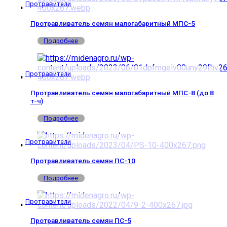
Протравители
Протравливатель семян малогабаритный МПС-5
Подробнее
Протравители
Протравливатель семян малогабаритный МПС-8 (до 8
т-ч)
Подробнее
Протравители
Протравливатель семян ПС-10
Подробнее
Протравители
Протравливатель семян ПС-5