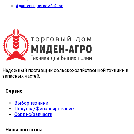
Адаптеры для комбайнов
Надежный поставщик сельскохозяйственной техники и
запасных частей.
Сервис
Выбор техники
Покупка/Финансирование
Сервис/запчасти
Наши контаткы