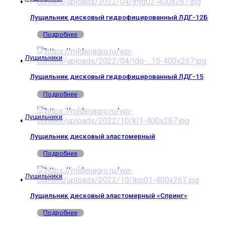
Лущильник дисковый гидрофицированный ЛДГ-12Б
Подробнее
Лущильники
Лущильник дисковый гидрофицированный ЛДГ-15
Подробнее
Лущильники
Лущильник дисковый эластомерный
Подробнее
Лущильники
Лущильник дисковый эластомерный «Спринг»
Подробнее