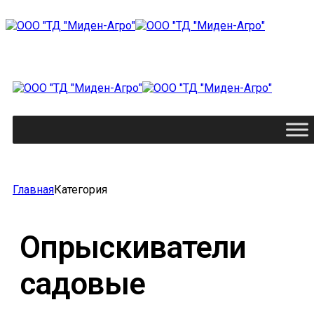
Главная
Категория
Опрыскиватели
садовые