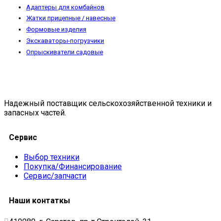
Адаптеры для комбайнов
Жатки прицепные / навесные
Формовые изделия
Экскаваторы-погрузчики
Опрыскиватели садовые
Надежный поставщик сельскохозяйственной техники и
запасных частей.
Сервис
Выбор техники
Покупка/Финансирование
Сервис/запчасти
Наши контаткы