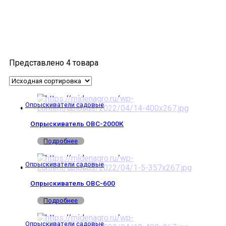
Представлено 4 товара
Опрыскиватели садовые
Опрыскиватель ОВС-2000К
Подробнее
Опрыскиватели садовые
Опрыскиватель ОВС-600
Подробнее
Опрыскиватели садовые