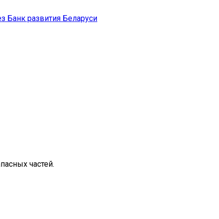
з Банк развития Беларуси
пасных частей.