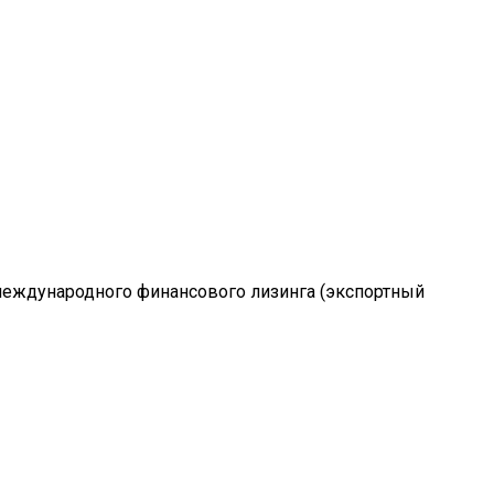
еждународного финансового лизинга (экспортный