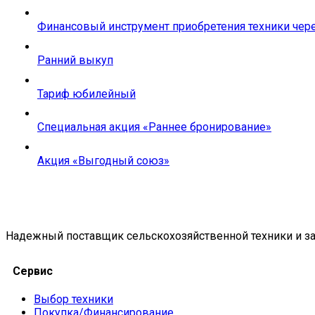
Финансовый инструмент приобретения техники чере
Ранний выкуп
Тариф юбилейный
Специальная акция «Раннее бронирование»
Акция «Выгодный союз»
Надежный поставщик сельскохозяйственной техники и за
Сервис
Выбор техники
Покупка/Финансирование