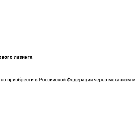
вого лизинга
о приобрести в Российской Федерации через механизм м