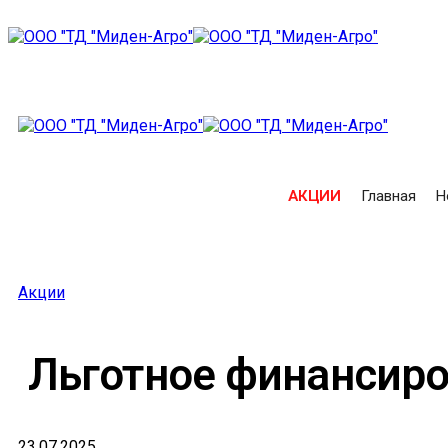
АКЦИИ
Главная
Н
Акции
Льготное финансиро
23.07.2025