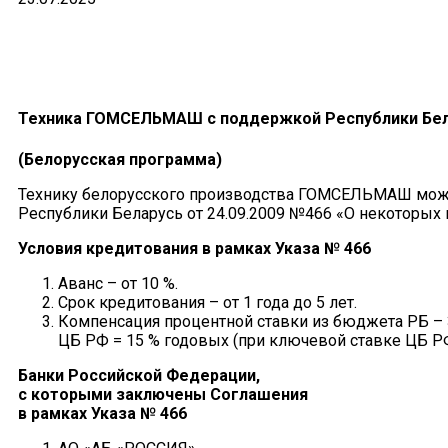
Техника ГОМСЕЛЬМАШ с поддержкой Республики Бе
(Белорусская программа)
Технику белорусского производства ГОМСЕЛЬМАШ можн
Республики Беларусь от 24.09.2009 №466 «О некоторых 
Условия кредитования
в рамках
Указа № 466
Аванс – от 10 %.
Срок кредитования – от 1 года до 5 лет.
Компенсация процентной ставки из бюджета РБ – 
ЦБ РФ = 15 % годовых (при ключевой ставке ЦБ РФ
Банки Российской Федерации,
с которыми заключены
Соглашения
в рамках Указа № 466