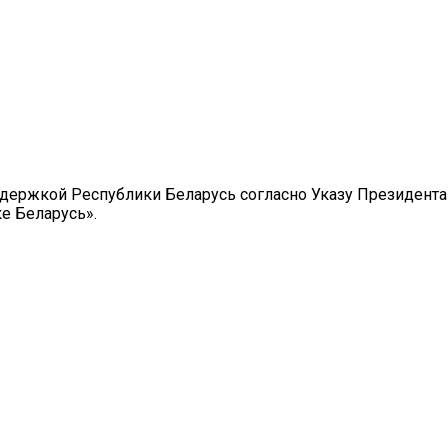
ержкой Республики Беларусь согласно Указу Президента
е Беларусь».