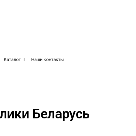
Каталог
Наши контакты
лики Беларусь