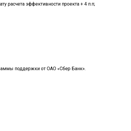
ту расчета эффективности проекта + 4 п.п;
аммы поддержки от ОАО «Сбер Банк».