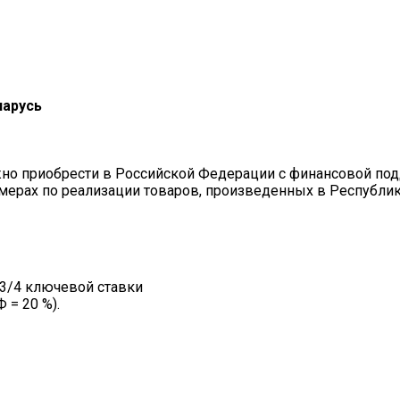
ларусь
о приобрести в Российской Федерации с финансовой подд
мерах по реализации товаров, произведенных в Республик
3/4 ключевой ставки
 = 20 %).