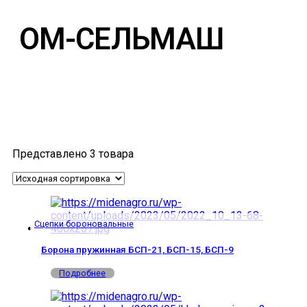
ОМ-СЕЛЬМАШ
Представлено 3 товара
Сцепки бороновальные
Борона пружинная БСП-21, БСП-15, БСП-9
Подробнее