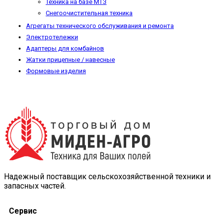
Техника на базе МТЗ
Снегоочистительная техника
Агрегаты технического обслуживания и ремонта
Электротележки
Адаптеры для комбайнов
Жатки прицепные / навесные
Формовые изделия
Надежный поставщик сельскохозяйственной техники и
запасных частей.
Сервис