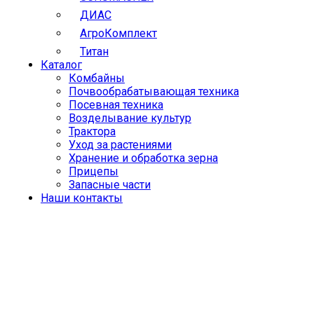
ДИАС
АгроКомплект
Титан
Каталог
Комбайны
Почвообрабатывающая техника
Посевная техника
Возделывание культур
Трактора
Уход за растениями
Хранение и обработка зерна
Прицепы
Запасные части
Наши контакты