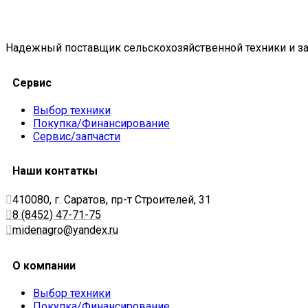
Надежный поставщик сельскохозяйственной техники и за
Сервис
Выбор техники
Покупка/Финансирование
Сервис/запчасти
Наши контаткы
410080, г. Саратов, пр-т Строителей, 31
8 (8452) 47-71-75
midenagro@yandex.ru
О компании
Выбор техники
Покупка/Финансирование