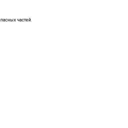
пасных частей.