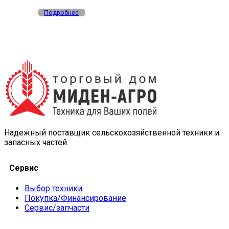
Подробнее
Надежный поставщик сельскохозяйственной техники и
запасных частей.
Сервис
Выбор техники
Покупка/Финансирование
Сервис/запчасти