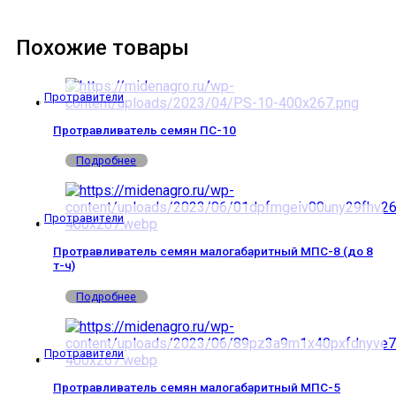
Похожие товары
Протравители
Протравливатель семян ПС-10
Подробнее
Протравители
Протравливатель семян малогабаритный МПС-8 (до 8
т-ч)
Подробнее
Протравители
Протравливатель семян малогабаритный МПС-5