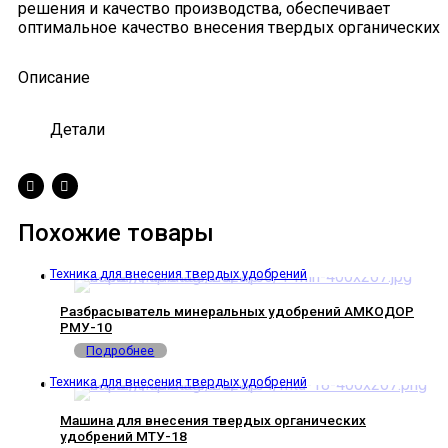
решения и качество производства, обеспечивает
оптимальное качество внесения твердых органических
Описание
Детали
Похожие товары
Техника для внесения твердых удобрений
Разбрасыватель минеральных удобрений АМКОДОР
РМУ-10
Подробнее
Техника для внесения твердых удобрений
Машина для внесения твердых органических
удобрений МТУ-18