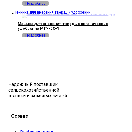
Подробнее
Техника для внесения твердых удобрений
Машина для внесения твердых органических
удобрений МТУ-20-1
Подробнее
Надежный поставщик
сельскохозяйственной
техники и запасных частей.
Сервис