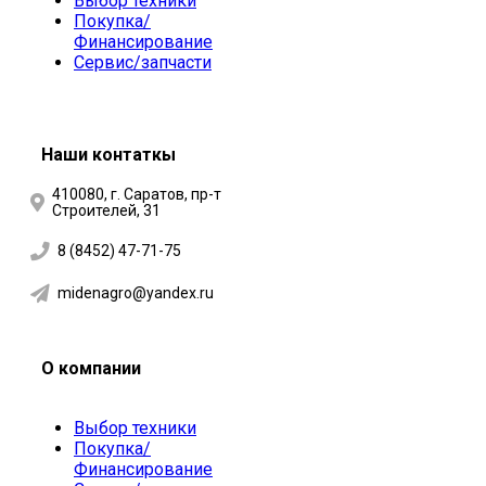
Выбор техники
Покупка/
Финансирование
Сервис/запчасти
Наши контаткы
410080, г. Саратов, пр-т
Строителей, 31
8 (8452) 47-71-75
midenagro@yandex.ru
О компании
Выбор техники
Покупка/
Финансирование