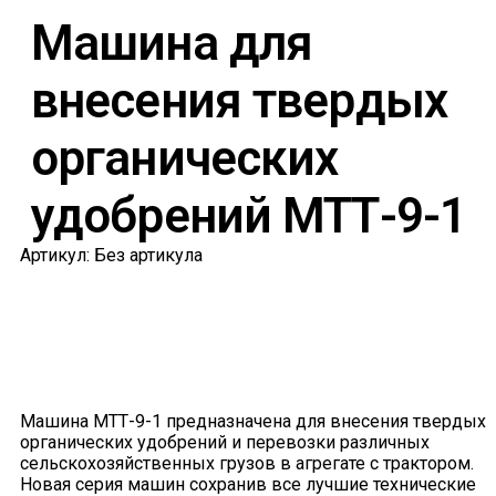
Машина для
внесения твердых
органических
удобрений МТТ-9-1
Артикул: Без артикула
Машина МТТ-9-1 предназначена для внесения твердых
органических удобрений и перевозки различных
сельскохозяйственных грузов в агрегате с трактором.
Новая серия машин сохранив все лучшие технические