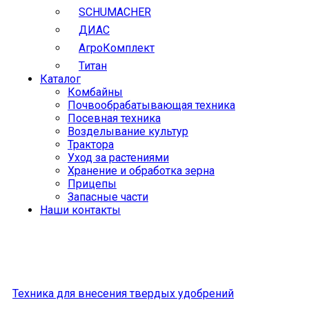
SCHUMACHER
ДИАС
АгроКомплект
Титан
Каталог
Комбайны
Почвообрабатывающая техника
Посевная техника
Возделывание культур
Трактора
Уход за растениями
Хранение и обработка зерна
Прицепы
Запасные части
Наши контакты
Техника для внесения твердых удобрений