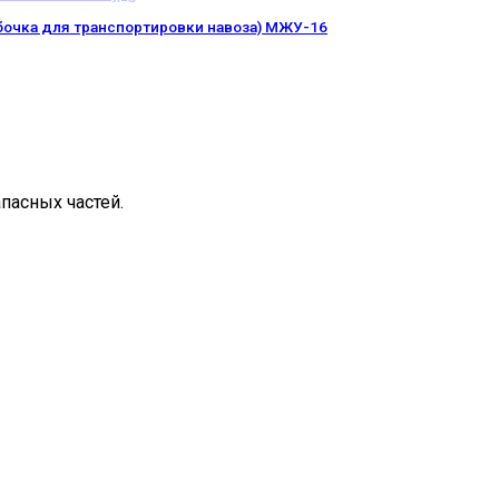
бочка для транспортировки навоза) МЖУ-16
пасных частей.