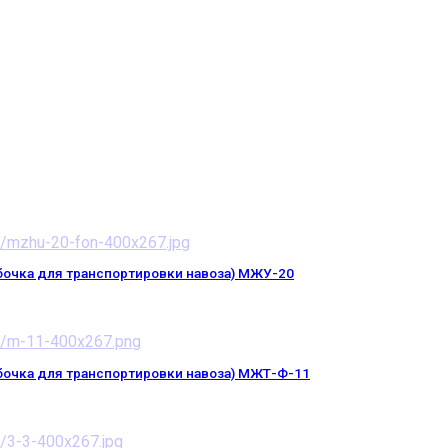
бочка для транспортировки навоза) МЖУ-20
бочка для транспортировки навоза) МЖТ-Ф-11