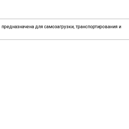
редназначена для самозагрузки, транспортирования и