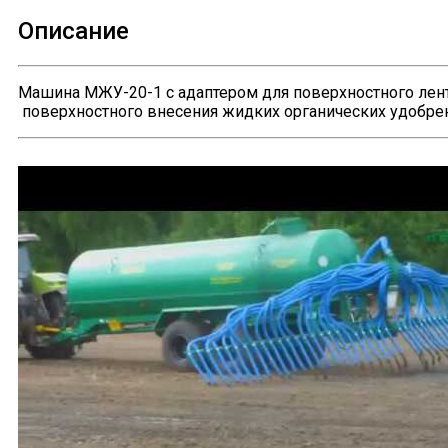
Описание
Машина МЖУ-20-1 с адаптером для поверхностного лен
поверхностного внесения жидких органических удобре