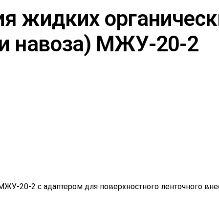
я жидких органическ
и навоза) МЖУ-20-2
ЖУ-20-2 с адаптером для поверхностного ленточного вне