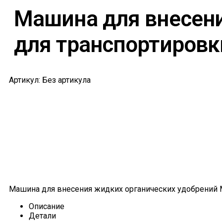
Машина для внесени
для транспортировк
Артикул: Без артикула
Машина для внесения жидких органических удобрений М
Описание
Детали