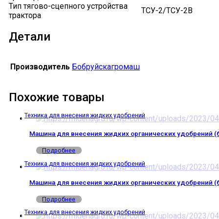
Тип тягово-сцепного устройства
ТСУ-2/ТСУ-2В
трактора
Детали
Производитель
Бобруйскагромаш
Похожие товары
Техника для внесения жидких удобрений
Машина для внесения жидких органических удобрений (
Подробнее
Техника для внесения жидких удобрений
Машина для внесения жидких органических удобрений (
Подробнее
Техника для внесения жидких удобрений