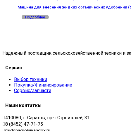
Машина для внесения жидких органических удобрений (
Подробнее
Надежный поставщик сельскохозяйственной техники и за
Сервис
Выбор техники
Покупка/Финансирование
Сервис/запчасти
Наши контаткы
410080, г. Саратов, пр-т Строителей, 31
8 (8452) 47-71-75
midenagro@yandex.ru