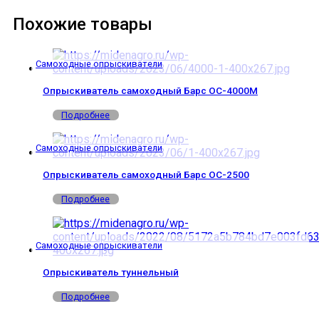
Похожие товары
Самоходные опрыскиватели
Опрыскиватель самоходный Барс ОС-4000М
Подробнее
Самоходные опрыскиватели
Опрыскиватель самоходный Барс ОС-2500
Подробнее
Самоходные опрыскиватели
Опрыскиватель туннельный
Подробнее