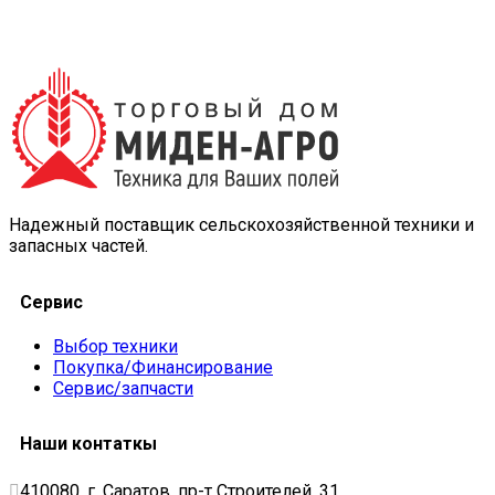
Надежный поставщик сельскохозяйственной техники и
запасных частей.
Сервис
Выбор техники
Покупка/Финансирование
Сервис/запчасти
Наши контаткы
410080, г. Саратов, пр-т Строителей, 31