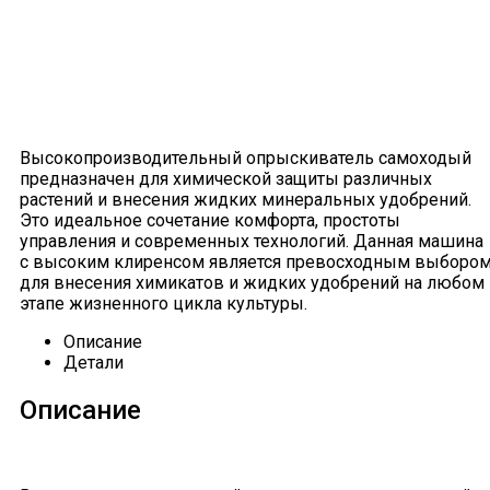
Высокопроизводительный опрыскиватель самоходый
предназначен для химической защиты различных
растений и внесения жидких минеральных удобрений.
Это идеальное сочетание комфорта, простоты
управления и современных технологий. Данная машина
c высоким клиренсом является превосходным выборо
для внесения химикатов и жидких удобрений на любом
этапе жизненного цикла культуры.
Описание
Детали
Описание