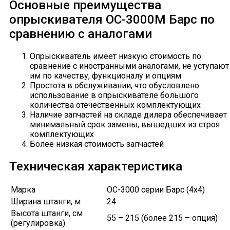
Основные преимущества
опрыскивателя ОС-3000М Барс по
сравнению с аналогами
Опрыскиватель имеет низкую стоимость по
сравнение с иностранными аналогами, не уступают
им по качеству, функционалу и опциям
Простота в обслуживании, что обусловлено
использование в опрыскивателе большого
количества отечественных комплектующих
Наличие запчастей на складе дилера обеспечивает
минимальный срок замены, вышедших из строя
комплектующих
Более низкая стоимость запчастей
Техническая характеристика
Марка
ОС-3000 серии Барс (4х4)
Ширина штанги, м
24
Высота штанги, см
55 – 215 (более 215 – опция)
(регулировка)