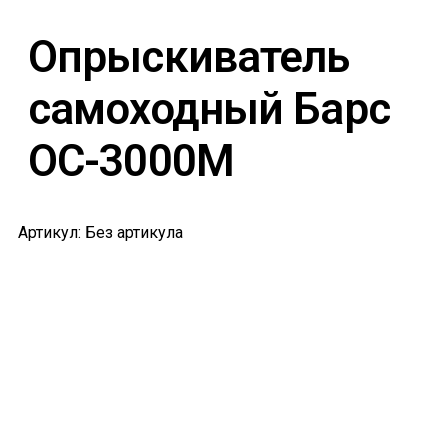
Опрыскиватель
самоходный Барс
ОС-3000М
Артикул: Без артикула