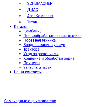
SCHUMACHER
ДИАС
АгроКомплект
Титан
Каталог
Комбайны
Почвообрабатывающая техника
Посевная техника
Возделывание культур
Трактора
Уход за растениями
Хранение и обработка зерна
Прицепы
Запасные части
Наши контакты
Самоходные опрыскиватели