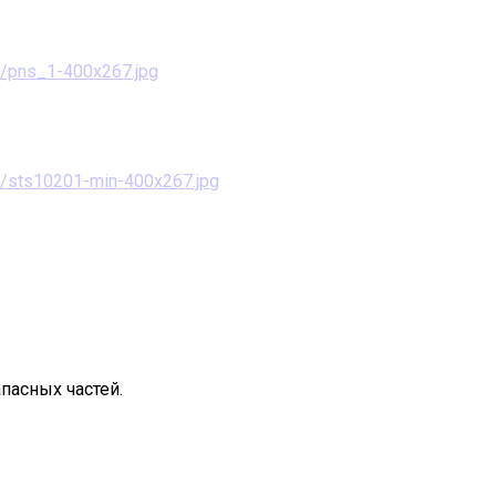
пасных частей.