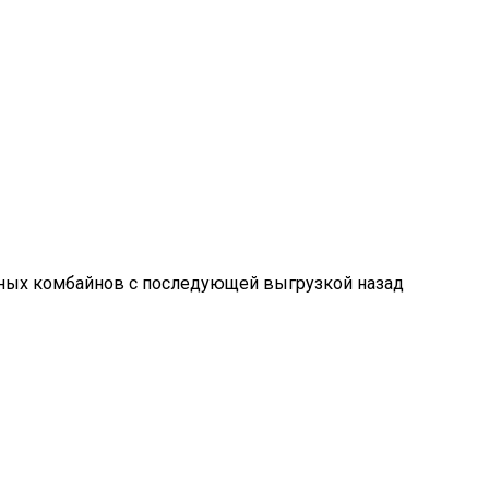
чных комбайнов с последующей выгрузкой назад