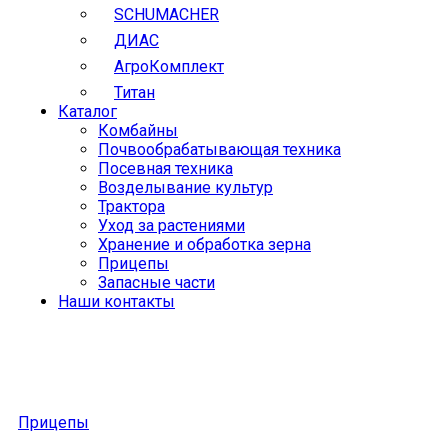
SCHUMACHER
ДИАС
АгроКомплект
Титан
Каталог
Комбайны
Почвообрабатывающая техника
Посевная техника
Возделывание культур
Трактора
Уход за растениями
Хранение и обработка зерна
Прицепы
Запасные части
Наши контакты
Прицепы