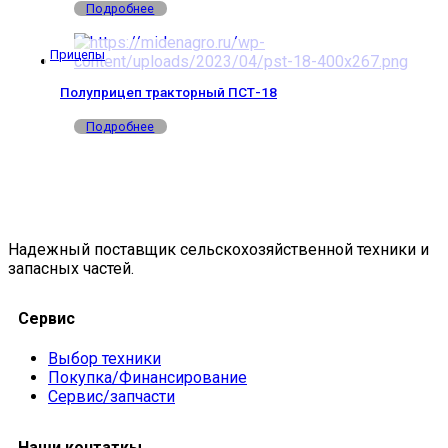
Подробнее
Прицепы
Полуприцеп тракторный ПСТ-18
Подробнее
Надежный поставщик сельскохозяйственной техники и
запасных частей.
Сервис
Выбор техники
Покупка/Финансирование
Сервис/запчасти
Наши контаткы