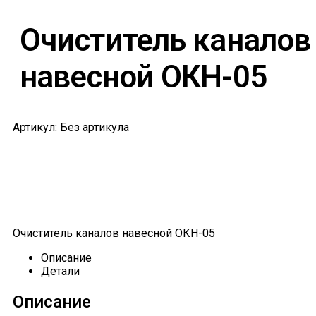
Очиститель каналов
навесной ОКН-05
Артикул: Без артикула
Очиститель каналов навесной ОКН-05
Описание
Детали
Описание