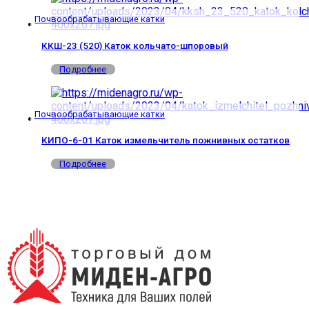
Почвообрабатывающие катки
ККШ-23 (520) Каток кольчато-шпоровый
Подробнее
Почвообрабатывающие катки
КИПО-6-01 Каток измельчитель пожнивных остатков
Подробнее