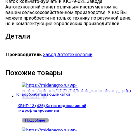
Каток кольчато-зубчатый ККЗ-9-02Е Завода
Автотехнологий станет отличным инструментом на
вашем сельскохозяйственном производстве. У нас Вы
можете приобрести не только технику по разумной цене
но и комплектующие европейских производителей
Детали
Производитель
Завод Автотехнологий
Похожие товары
Почвообрабатывающие катки
КВНГ-12 (426) Каток водоналивной
гидрофицированный
Подробнее