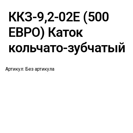
ККЗ-9,2-02Е (500
ЕВРО) Каток
кольчато-зубчатый
Артикул: Без артикула