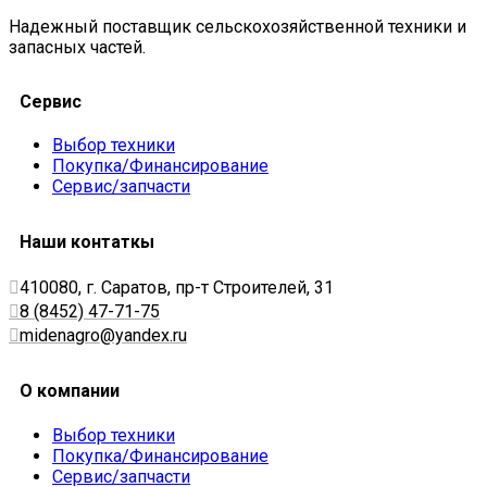
Надежный поставщик сельскохозяйственной техники и
запасных частей.
Сервис
Выбор техники
Покупка/Финансирование
Сервис/запчасти
Наши контаткы
410080, г. Саратов, пр-т Строителей, 31
8 (8452) 47-71-75
midenagro@yandex.ru
О компании
Выбор техники
Покупка/Финансирование
Сервис/запчасти