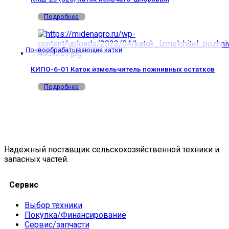
Подробнее
Почвообрабатывающие катки
КИПО-6-01 Каток измельчитель пожнивных остатков
Подробнее
Надежный поставщик сельскохозяйственной техники и
запасных частей.
Сервис
Выбор техники
Покупка/Финансирование
Сервис/запчасти