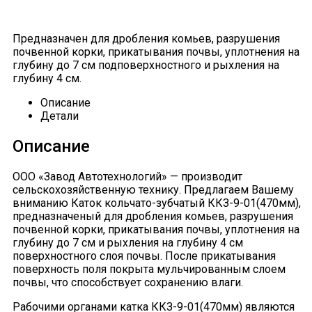
Предназначен для дробления комьев, разрушения
почвенной корки, прикатывания почвы, уплотнения на
глубину до 7 см подповерхностного и рыхления на
глубину 4 см.
Описание
Детали
Описание
ООО «Завод Автотехнологий» — производит
сельскохозяйственную технику. Предлагаем Вашему
вниманию Каток кольчато-зубчатый ККЗ-9-01(470мм),
предназначеный для дробления комьев, разрушения
почвенной корки, прикатывания почвы, уплотнения на
глубину до 7 см и рыхления на глубину 4 см
поверхностного слоя почвы. После прикатывания
поверхность поля покрыта мульчированным слоем
почвы, что способствует сохранению влаги.
Рабочими органами катка ККЗ-9-01(470мм) являются