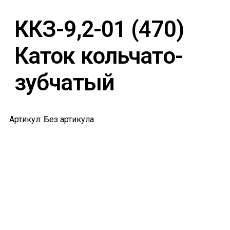
ККЗ-9,2-01 (470)
Каток кольчато-
зубчатый
Артикул: Без артикула