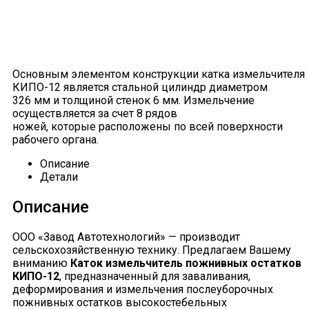
Основным элементом конструкции катка измельчителя
КИПО-12 является стальной цилиндр диаметром
326 мм и толщиной стенок 6 мм. Измельчение
осуществляется за счет 8 рядов
ножей, которые расположены по всей поверхности
рабочего органа.
Описание
Детали
Описание
ООО «Завод Автотехнологий» — производит
сельскохозяйственную технику. Предлагаем Вашему
вниманию
Каток измельчитель пожнивных остатков
КИПО-12
, предназначенный для заваливания,
деформирования и измельчения послеуборочных
пожнивных остатков высокостебельных