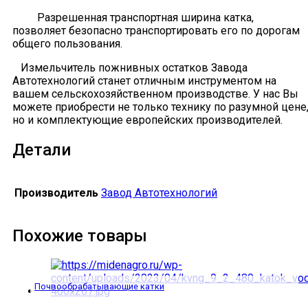
Разрешенная транспортная ширина катка,
позволяет безопасно транспортировать его по дорогам
общего пользования.
Измельчитель пожнивных остатков Завода
Автотехнологий станет отличным инструментом на
вашем сельскохозяйственном производстве. У нас Вы
можете приобрести не только технику по разумной цене
но и комплектующие европейских производителей.
Детали
Производитель
Завод Автотехнологий
Похожие товары
Почвообрабатывающие катки