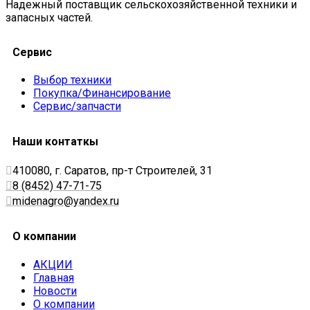
Надежный поставщик сельскохозяйственной техники и
запасных частей.
Сервис
Выбор техники
Покупка/Финансирование
Сервис/запчасти
Наши контаткы
410080, г. Саратов, пр-т Строителей, 31
8 (8452) 47-71-75
midenagro@yandex.ru
О компании
АКЦИИ
Главная
Новости
О компании