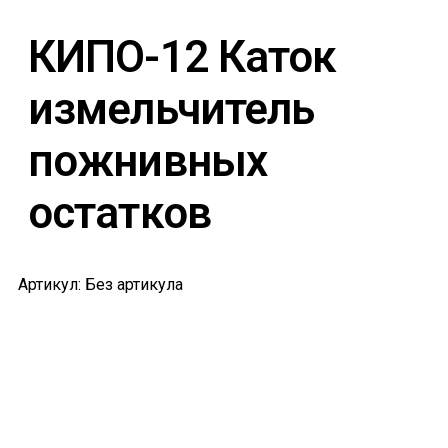
КИПО-12 Каток
измельчитель
пожнивных
остатков
Артикул: Без артикула