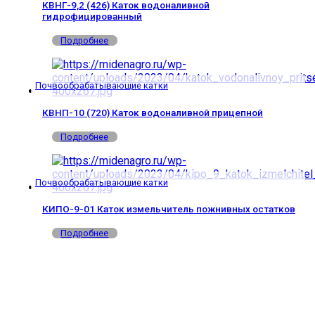
КВНГ-9,2 (426) Каток водоналивной
гидрофицированный
Подробнее
Почвообрабатывающие катки
КВНП-10 (720) Каток водоналивной прицепной
Подробнее
Почвообрабатывающие катки
КИПО-9-01 Каток измельчитель пожнивных остатков
Подробнее