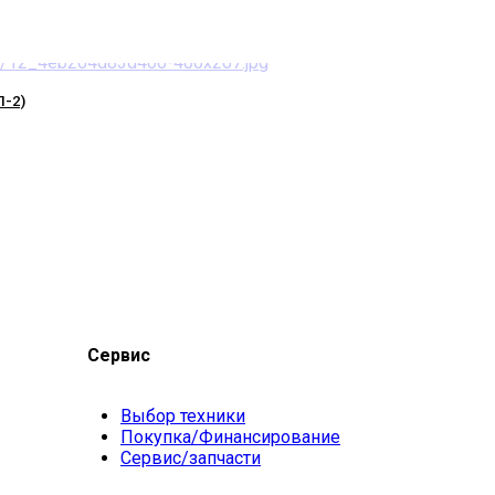
-2)
Сервис
Выбор техники
Покупка/Финансирование
Сервис/запчасти