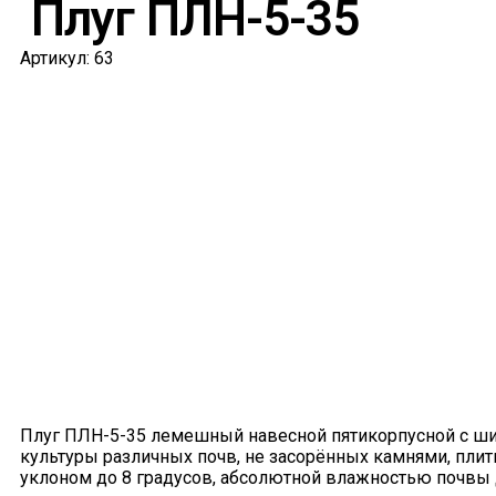
Плуг ПЛН-5-35
Артикул: 63
Плуг ПЛН-5-35 лемешный навесной пятикорпусной с шири
культуры различных почв, не засорённых камнями, плит
уклоном до 8 градусов, абсолютной влажностью почвы 