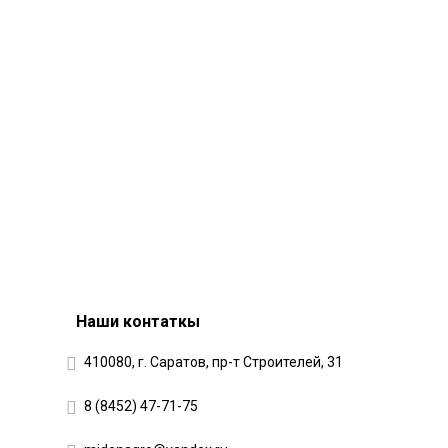
Наши контаткы
410080, г. Саратов, пр-т Строителей, 31
8 (8452) 47-71-75