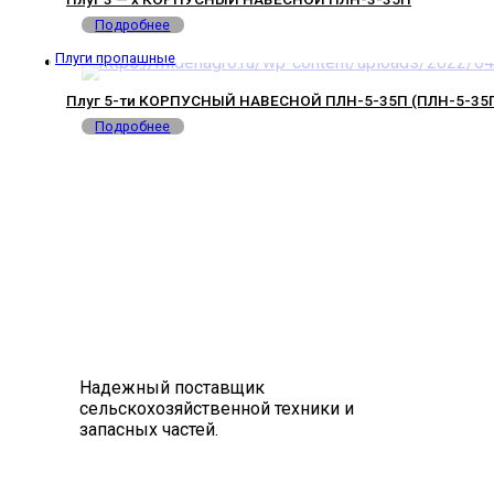
Подробнее
Плуги пропашные
Плуг 5-ти КОРПУСНЫЙ НАВЕСНОЙ ПЛН-5-35П (ПЛН-5-35П
Подробнее
Надежный поставщик
сельскохозяйственной техники и
запасных частей.