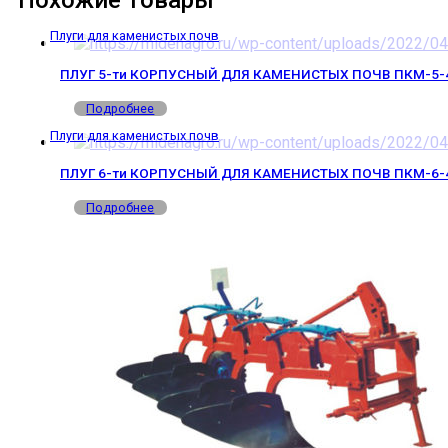
Плуги для каменистых почв
ПЛУГ 5-ти КОРПУСНЫЙ ДЛЯ КАМЕНИСТЫХ ПОЧВ ПКМ-5-40Р
Подробнее
Плуги для каменистых почв
ПЛУГ 6-ти КОРПУСНЫЙ ДЛЯ КАМЕНИСТЫХ ПОЧВ ПКМ-6-40Р
Подробнее