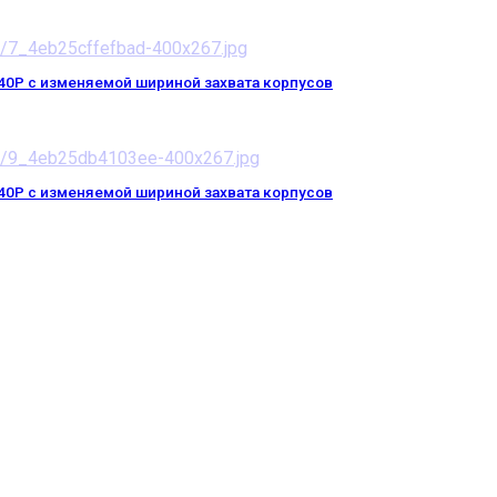
 с изменяемой шириной захвата корпусов
 с изменяемой шириной захвата корпусов