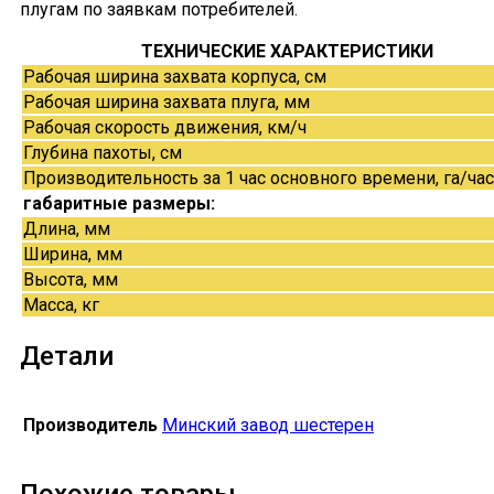
плугам по заявкам потребителей.
ТЕХНИЧЕСКИЕ ХАРАКТЕРИСТИКИ
Рабочая ширина захвата корпуса, см
Рабочая ширина захвата плуга, мм
Рабочая скорость движения, км/ч
Глубина пахоты, см
Производительность за 1 час основного времени, га/час
габаритные размеры:
Длина, мм
Ширина, мм
Высота, мм
Масса, кг
Детали
Производитель
Минский завод шестерен
Похожие товары