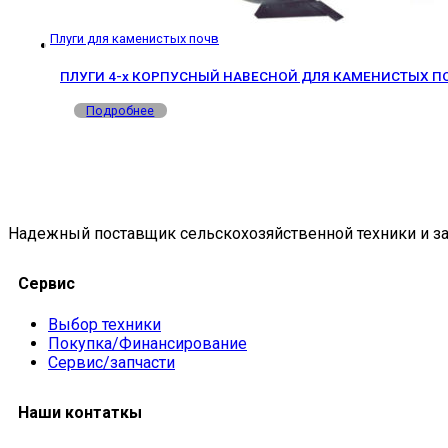
Плуги для каменистых почв
ПЛУГИ 4-х КОРПУСНЫЙ НАВЕСНОЙ ДЛЯ КАМЕНИСТЫХ ПО
Подробнее
Надежный поставщик сельскохозяйственной техники и за
Сервис
Выбор техники
Покупка/Финансирование
Сервис/запчасти
Наши контаткы