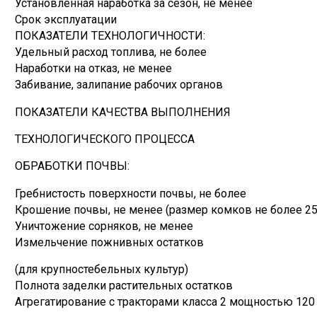
Установленная наработка за сезон, не менее
Срок эксплуатации
ПОКАЗАТЕЛИ ТЕХНОЛОГИЧНОСТИ:
Удельный расход топлива, не более
Наработки на отказ, не менее
Забивание, залипание рабочих органов
ПОКАЗАТЕЛИ КАЧЕСТВА ВЫПОЛНЕНИЯ
ТЕХНОЛОГИЧЕСКОГО ПРОЦЕССА
ОБРАБОТКИ ПОЧВЫ:
Гребнистость поверхности почвы, не более
Крошение почвы, не менее (размер комков не более 2
Уничтожение сорняков, не менее
Измельчение пожнивных остатков
(для крупностебельных культур)
Полнота заделки растительных остатков
Агрегатирование с тракторами класса 2 мощностью 120 л