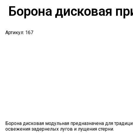
Борона дисковая пр
Артикул: 167
Борона дисковая модульная предназначена для традици
освежения задернелых лугов и лущения стерни.