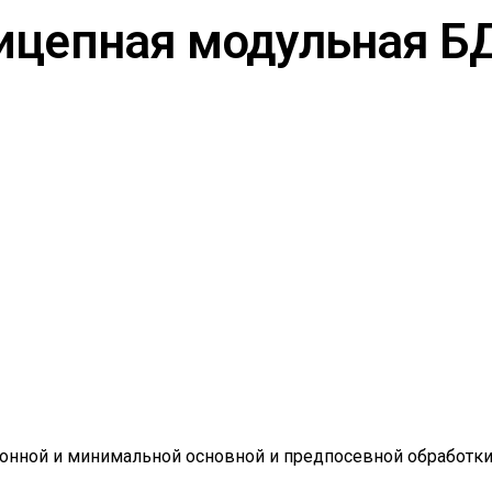
ицепная модульная Б
онной и минимальной основной и предпосевной обработки