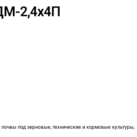
ДМ-2,4х4П
 почвы под зерновые, технические и кормовые культуры,