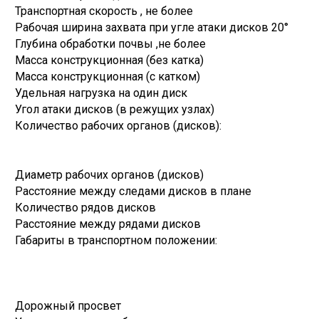
Транспортная скорость , не более
Рабочая ширина захвата при угле атаки дисков 20°
Глубина обработки почвы ,не более
Масса конструкционная (без катка)
Масса конструкционная (с катком)
Удельная нагрузка на один диск
Угол атаки дисков (в режущих узлах)
Количество рабочих органов (дисков):
Диаметр рабочих органов (дисков)
Расстояние между следами дисков в плане
Количество рядов дисков
Расстояние между рядами дисков
Габариты в транспортном положении:
Дорожный просвет